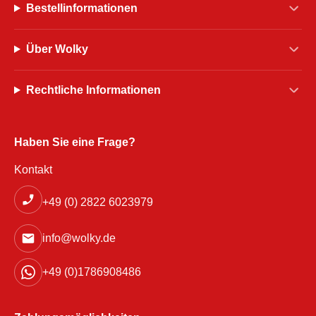
Bestellinformationen
Über Wolky
Rechtliche Informationen
Haben Sie eine Frage?
Kontakt
+49 (0) 2822 6023979
info@wolky.de
+49 (0)1786908486