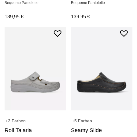
Bequeme Pantolette
Bequeme Pantolette
139,95
€
139,95
€
+5 Farben
+2 Farben
Seamy Slide
Roll Talaria