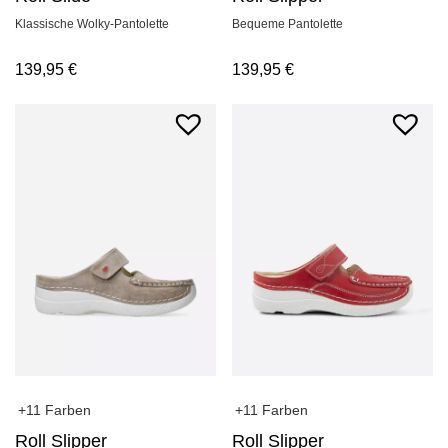
Bequeme Pantolette
Klassische Wolky-Pantolette
139,95
€
139,95
€
+11 Farben
+11 Farben
Roll Slipper
Roll Slipper