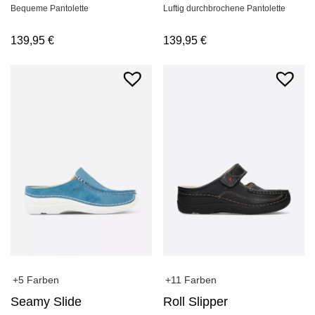
Bequeme Pantolette
Luftig durchbrochene Pantolette
139,95
€
139,95
€
+11 Farben
+5 Farben
Roll Slipper
Seamy Slide