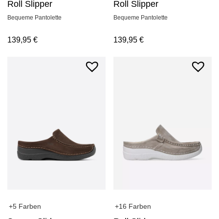
Roll Slipper
Roll Slipper
Bequeme Pantolette
Bequeme Pantolette
139,95
€
139,95
€
+5 Farben
+16 Farben