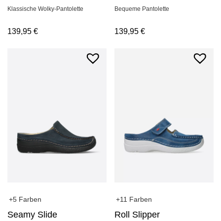
Klassische Wolky-Pantolette
Bequeme Pantolette
139,95
€
139,95
€
+5 Farben
+11 Farben
Seamy Slide
Roll Slipper