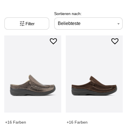
Sortieren nach:
Beliebteste
Filter
+16 Farben
+16 Farben