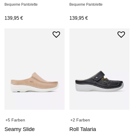
Bequeme Pantolette
Bequeme Pantolette
139,95
€
139,95
€
+5 Farben
+2 Farben
Seamy Slide
Roll Talaria