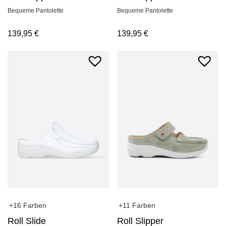
Bequeme Pantolette
Bequeme Pantolette
139,95
€
139,95
€
+16 Farben
+11 Farben
Roll Slide
Roll Slipper