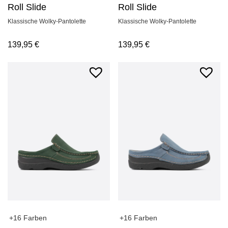
Roll Slide
Roll Slide
Klassische Wolky-Pantolette
Klassische Wolky-Pantolette
139,95
€
139,95
€
+16 Farben
+16 Farben