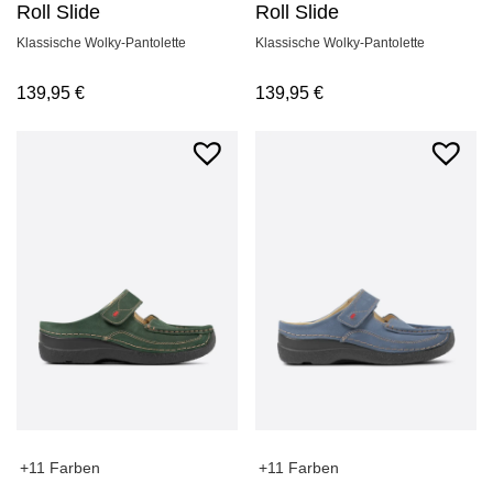
Roll Slide
Roll Slide
Klassische Wolky-Pantolette
Klassische Wolky-Pantolette
139,95
€
139,95
€
+11 Farben
+11 Farben