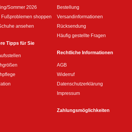
ling/Sommer 2026
Bestellung
 Fußproblemen shoppen
Versandinformationen
 Schuhe ansehen
Rücksendung
Häufig gestellte Fragen
re Tipps für Sie
Rechtliche Informationen
ufsstellen
hgrößen
AGB
hpflege
Widerruf
ration
Datenschutzerklärung
Impressum
Zahlungsmöglichkeiten