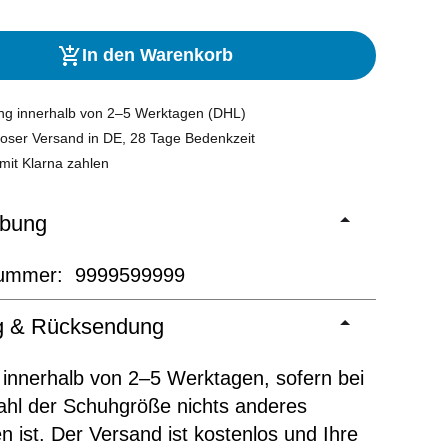
In den Warenkorb
ung innerhalb von 2–5 Werktagen (DHL)
oser Versand in DE, 28 Tage Bedenkzeit
mit Klarna zahlen
ibung
nummer: 9999599999
ng & Rücksendung
 innerhalb von 2–5 Werktagen, sofern bei
ahl der Schuhgröße nichts anderes
 ist. Der Versand ist kostenlos und Ihre