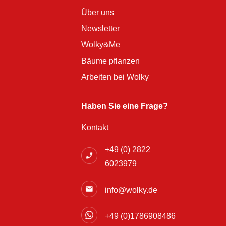
Über uns
Newsletter
Wolky&Me
Bäume pflanzen
Arbeiten bei Wolky
Haben Sie eine Frage?
Kontakt
+49 (0) 2822
6023979
info@wolky.de
+49 (0)1786908486