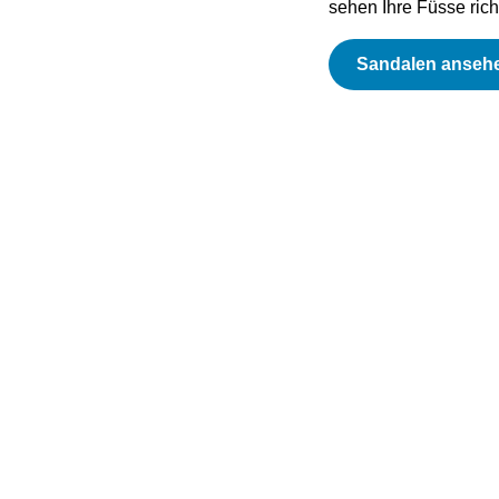
sehen Ihre Füsse rich
Sandalen anseh