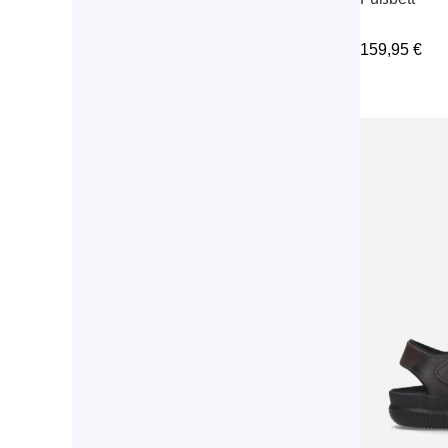
159,95
€