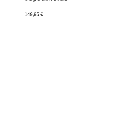
149,95
€