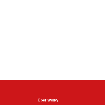
Über Wolky