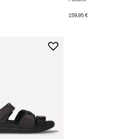
159,95
€