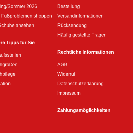
ling/Sommer 2026
Bestellung
 Fußproblemen shoppen
Versandinformationen
 Schuhe ansehen
Rücksendung
Häufig gestellte Fragen
re Tipps für Sie
Rechtliche Informationen
ufsstellen
hgrößen
AGB
hpflege
Widerruf
ration
Datenschutzerklärung
Impressum
Zahlungsmöglichkeiten