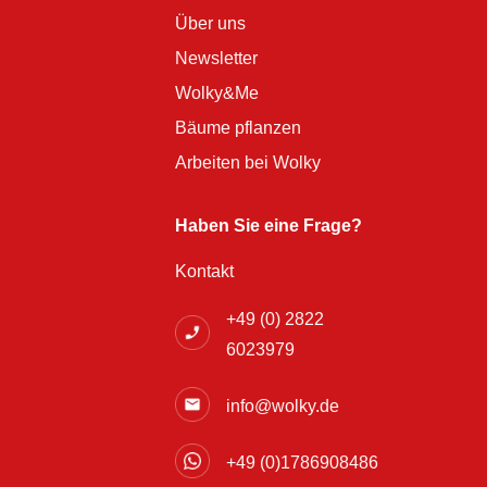
Über uns
Newsletter
Wolky&Me
Bäume pflanzen
Arbeiten bei Wolky
Haben Sie eine Frage?
Kontakt
+49 (0) 2822
6023979
info@wolky.de
+49 (0)1786908486