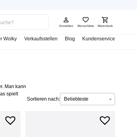
Anmelden
Wunschliste
Warenkorb
r Wolky
Verkaufsstellen
Blog
Kundenservice
er. Man kann
as spielt
Sortieren nach:
Beliebteste