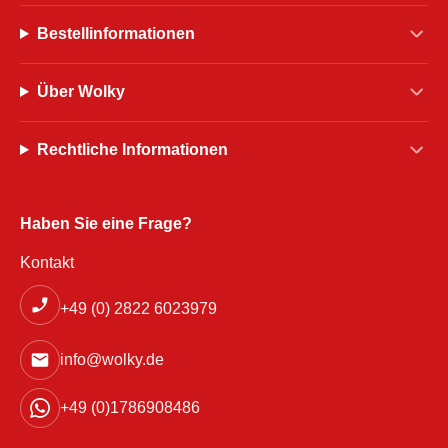
Bestellinformationen
Über Wolky
Rechtliche Informationen
Haben Sie eine Frage?
Kontakt
+49 (0) 2822 6023979
info@wolky.de
+49 (0)1786908486