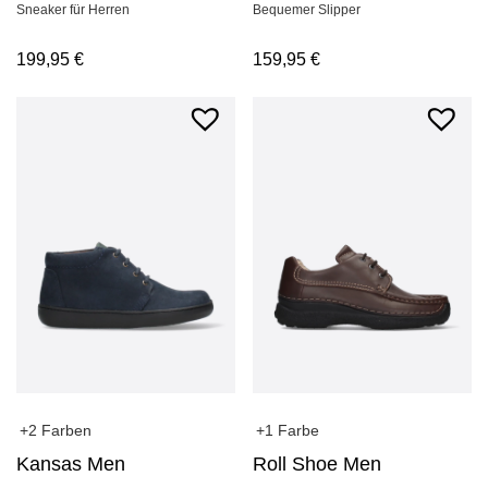
Bequemer Slipper
Sneaker für Herren
159,95
€
199,95
€
+2 Farben
+1 Farbe
Kansas Men
Roll Shoe Men