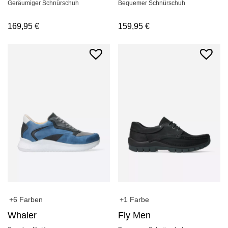
Geräumiger Schnürschuh
Bequemer Schnürschuh
169,95
€
159,95
€
+6 Farben
+1 Farbe
Whaler
Fly Men