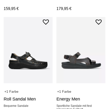
159,95
€
179,95
€
+1 Farbe
+1 Farbe
Roll Sandal Men
Energy Men
Bequeme Sandale
Sportliche Sandale mit fest