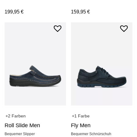
159,95
€
199,95
€
+2 Farben
+1 Farbe
Roll Slide Men
Fly Men
Bequemer Slipper
Bequemer Schnürschuh