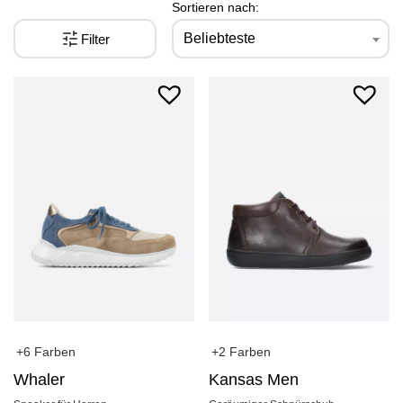
Sortieren nach:
Beliebteste
Filter
+6 Farben
+2 Farben
Whaler
Kansas Men