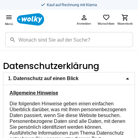
Kauf auf Rechnung mit Klarna
Anmelden
Wunschliste
Warenkorb
Menü
Datenschutzerklärung
1. Datenschutz auf einen Blick
Allgemeine Hinweise
Die folgenden Hinweise geben einen einfachen
Überblick darüber, was mit Ihren personenbezogenen
Daten passiert, wenn Sie diese Website besuchen.
Personenbezogene Daten sind alle Daten, mit denen
Sie persönlich identifiziert werden können.
Ausführliche Informationen zum Thema Datenschutz