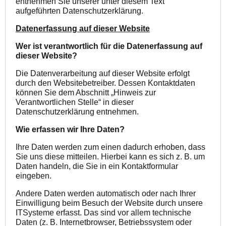
entnehmen Sie unserer unter diesem Text
aufgeführten Datenschutzerklärung.
Datenerfassung auf dieser Website
Wer ist verantwortlich für die Datenerfassung auf
dieser Website?
Die Datenverarbeitung auf dieser Website erfolgt
durch den Websitebetreiber. Dessen Kontaktdaten
können Sie dem Abschnitt „Hinweis zur
Verantwortlichen Stelle“ in dieser
Datenschutzerklärung entnehmen.
Wie erfassen wir Ihre Daten?
Ihre Daten werden zum einen dadurch erhoben, dass
Sie uns diese mitteilen. Hierbei kann es sich z. B. um
Daten handeln, die Sie in ein Kontaktformular
eingeben.
Andere Daten werden automatisch oder nach Ihrer
Einwilligung beim Besuch der Website durch unsere
ITSysteme erfasst. Das sind vor allem technische
Daten (z. B. Internetbrowser, Betriebssystem oder