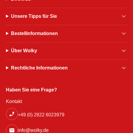
Unsere Tipps für Sie
Bestellinformationen
Über Wolky
Rechtliche Informationen
Haben Sie eine Frage?
Kontakt
+49 (0) 2822 6023979
info@wolky.de