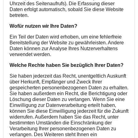
Uhrzeit des Seitenaufrufs). Die Erfassung dieser
Daten erfolgt automatisch, sobald Sie diese Website
betreten.
Wofür nutzen wir Ihre Daten?
Ein Teil der Daten wird erhoben, um eine fehlerfreie
Bereitstellung der Website zu gewährleisten. Andere
Daten können zur Analyse Ihres Nutzerverhaltens
verwendet werden.
Welche Rechte haben Sie bezüglich Ihrer Daten?
Sie haben jederzeit das Recht, unentgeltlich Auskunft
über Herkunft, Empfänger und Zweck Ihrer
gespeicherten personenbezogenen Daten zu erhalten.
Sie haben außerdem ein Recht, die Berichtigung oder
Löschung dieser Daten zu verlangen. Wenn Sie eine
Einwilligung zur Datenverarbeitung erteilt haben,
können Sie diese Einwilligung jederzeit für die Zukunft
widerrufen. Außerdem haben Sie das Recht, unter
bestimmten Umständen die Einschränkung der
Verarbeitung Ihrer personenbezogenen Daten zu
verlangen. Des Weiteren steht Ihnen ein