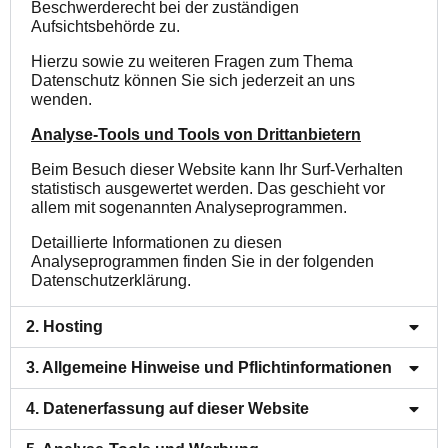
Beschwerderecht bei der zuständigen
Aufsichtsbehörde zu.
Hierzu sowie zu weiteren Fragen zum Thema
Datenschutz können Sie sich jederzeit an uns
wenden.
Analyse-Tools und Tools von Drittanbietern
Beim Besuch dieser Website kann Ihr Surf-Verhalten
statistisch ausgewertet werden. Das geschieht vor
allem mit sogenannten Analyseprogrammen.
Detaillierte Informationen zu diesen
Analyseprogrammen finden Sie in der folgenden
Datenschutzerklärung.
2. Hosting
3. Allgemeine Hinweise und Pflichtinformationen
4. Datenerfassung auf dieser Website