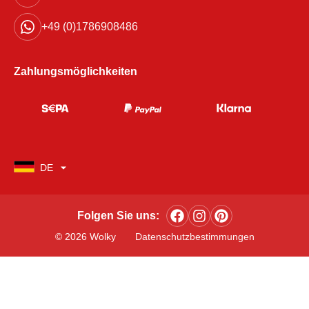
+49 (0)1786908486
Zahlungsmöglichkeiten
DE
Folgen Sie uns:
© 2026 Wolky
Datenschutzbestimmungen