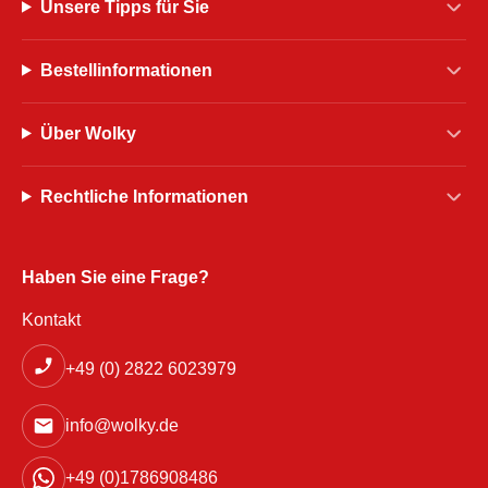
Unsere Tipps für Sie
Bestellinformationen
Über Wolky
Rechtliche Informationen
Haben Sie eine Frage?
Kontakt
+49 (0) 2822 6023979
info@wolky.de
+49 (0)1786908486