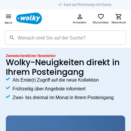
Kauf auf Rechnung mit Klarna
Anmelden
Wunschliste
Warenkorb
Menü
Zweiwöchentlicher Newsletter
Wolky-Neuigkeiten direkt in
Ihrem Posteingang
Als Erste(r) Zugriff auf die neue Kollektion
Frühzeitig über Angebote informiert
Zwei- bis dreimal im Monat in Ihrem Posteingang