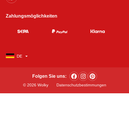
Zahlungsmöglichkeiten
DE
Folgen Sie uns:
© 2026 Wolky
Datenschutzbestimmungen