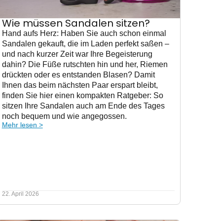
Wie müssen Sandalen sitzen?
Hand aufs Herz: Haben Sie auch schon einmal
Sandalen gekauft, die im Laden perfekt saßen –
und nach kurzer Zeit war Ihre Begeisterung
dahin? Die Füße rutschten hin und her, Riemen
drückten oder es entstanden Blasen? Damit
Ihnen das beim nächsten Paar erspart bleibt,
finden Sie hier einen kompakten Ratgeber: So
sitzen Ihre Sandalen auch am Ende des Tages
noch bequem und wie angegossen.
Mehr lesen >
22. April 2026