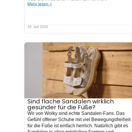
Mehr lesen >
16. Juli 2026
Sind flache Sandalen wirklich
gesünder für die Füße?
Wir von Wolky sind echte Sandalen-Fans. Das
Gefühl offener Schuhe mit viel Bewegungsfreiheit
für die Füße ist einfach herrlich. Natürlich gibt es
Sandalen in allen möglichen Formen und