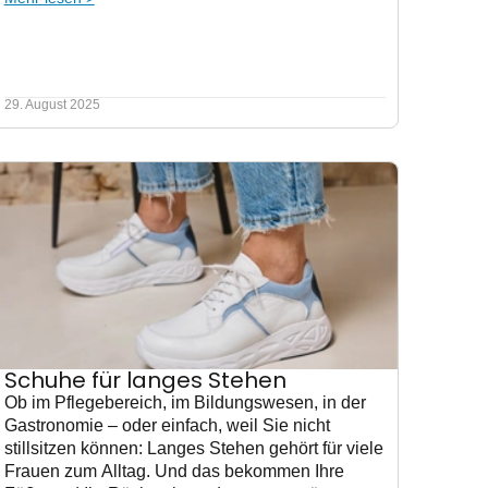
29. August 2025
Schuhe für langes Stehen
Ob im Pflegebereich, im Bildungswesen, in der
Gastronomie – oder einfach, weil Sie nicht
stillsitzen können: Langes Stehen gehört für viele
Frauen zum Alltag. Und das bekommen Ihre