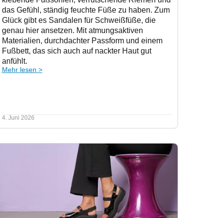
das Gefühl, ständig feuchte Füße zu haben. Zum
Glück gibt es Sandalen für Schweißfüße, die
genau hier ansetzen. Mit atmungsaktiven
Materialien, durchdachter Passform und einem
Fußbett, das sich auch auf nackter Haut gut
anfühlt.
Mehr lesen >
4. Juni 2026