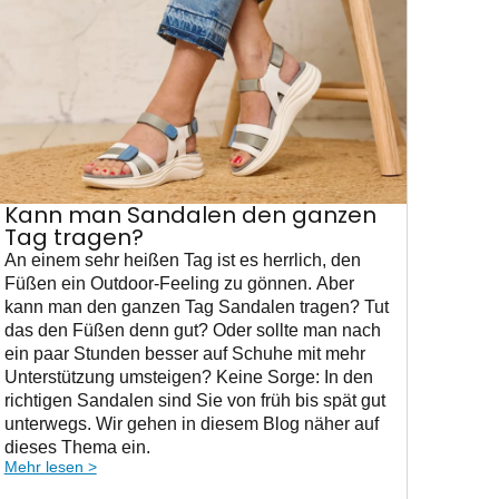
Kann man Sandalen den ganzen
Tag tragen?
An einem sehr heißen Tag ist es herrlich, den
Füßen ein Outdoor-Feeling zu gönnen. Aber
kann man den ganzen Tag Sandalen tragen? Tut
das den Füßen denn gut? Oder sollte man nach
ein paar Stunden besser auf Schuhe mit mehr
Unterstützung umsteigen? Keine Sorge: In den
richtigen Sandalen sind Sie von früh bis spät gut
unterwegs. Wir gehen in diesem Blog näher auf
dieses Thema ein.
Mehr lesen >