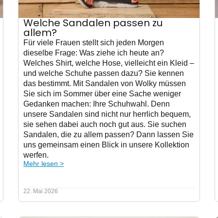
Welche Sandalen passen zu
allem?
Für viele Frauen stellt sich jeden Morgen
dieselbe Frage: Was ziehe ich heute an?
Welches Shirt, welche Hose, vielleicht ein Kleid –
und welche Schuhe passen dazu? Sie kennen
das bestimmt. Mit Sandalen von Wolky müssen
Sie sich im Sommer über eine Sache weniger
Gedanken machen: Ihre Schuhwahl. Denn
unsere Sandalen sind nicht nur herrlich bequem,
sie sehen dabei auch noch gut aus. Sie suchen
Sandalen, die zu allem passen? Dann lassen Sie
uns gemeinsam einen Blick in unsere Kollektion
werfen.
Mehr lesen >
22. Mai 2026