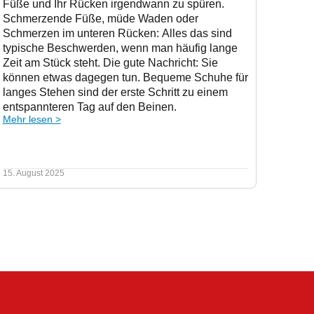
Füße und Ihr Rücken irgendwann zu spüren.
Schmerzende Füße, müde Waden oder
Schmerzen im unteren Rücken: Alles das sind
typische Beschwerden, wenn man häufig lange
Zeit am Stück steht. Die gute Nachricht: Sie
können etwas dagegen tun. Bequeme Schuhe für
langes Stehen sind der erste Schritt zu einem
entspannteren Tag auf den Beinen.
Mehr lesen >
15. August 2025