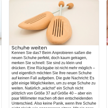
Schuhe weiten
Kennen Sie das? Beim Anprobieren saßen die
neuen Schuhe perfekt, doch kaum getragen,
merken Sie schnell: Sie sind zu klein und
drücken. Eine Rückgabe ist nicht mehr möglich –
und eigentlich möchten Sie Ihre neuen Schuhe
auf keinen Fall aufgeben. Die gute Nachricht: Es
gibt einige Möglichkeiten, um zu enge Schuhe zu
weiten. Natürlich „wächst“ ein Schuh nicht
plötzlich von Größe 37 auf Größe 40 – aber ein
paar Millimeter machen oft den entscheidenden
Unterschied. Also keine Panik, wenn Ihre Schuhe