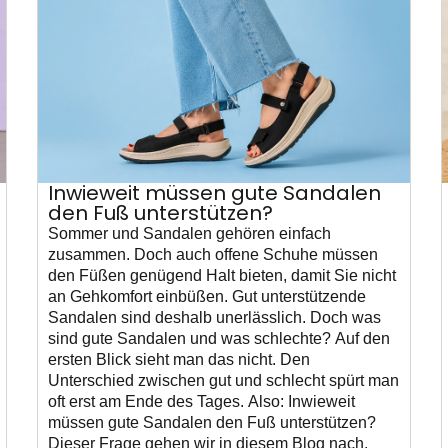
Inwieweit müssen gute Sandalen
den Fuß unterstützen?
Sommer und Sandalen gehören einfach
zusammen. Doch auch offene Schuhe müssen
den Füßen genügend Halt bieten, damit Sie nicht
an Gehkomfort einbüßen. Gut unterstützende
Sandalen sind deshalb unerlässlich. Doch was
sind gute Sandalen und was schlechte? Auf den
ersten Blick sieht man das nicht. Den
Unterschied zwischen gut und schlecht spürt man
oft erst am Ende des Tages. Also: Inwieweit
müssen gute Sandalen den Fuß unterstützen?
Dieser Frage gehen wir in diesem Blog nach.