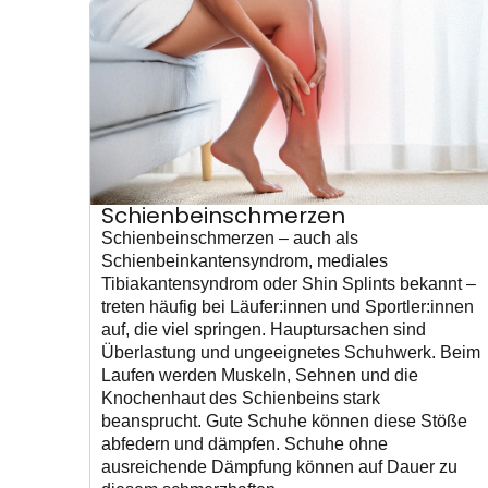
Schienbeinschmerzen
Schienbeinschmerzen – auch als
Schienbeinkantensyndrom, mediales
Tibiakantensyndrom oder Shin Splints bekannt –
treten häufig bei Läufer:innen und Sportler:innen
auf, die viel springen. Hauptursachen sind
Überlastung und ungeeignetes Schuhwerk. Beim
Laufen werden Muskeln, Sehnen und die
Knochenhaut des Schienbeins stark
beansprucht. Gute Schuhe können diese Stöße
abfedern und dämpfen. Schuhe ohne
ausreichende Dämpfung können auf Dauer zu