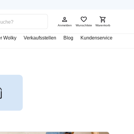
Anmelden
Wunschliste
Warenkorb
r Wolky
Verkaufsstellen
Blog
Kundenservice