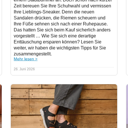
Zeit bereuen Sie Ihre Schuhwahl und vermissen
Ihre Lieblings-Sneaker. Denn die neuen
Sandalen drücken, die Riemen scheuern und
Ihre Füße sehnen sich nach einer Ruhepause.
Das hatten Sie sich beim Kauf sicherlich anders
vorgestellt … Wie Sie sich eine derartige
Enttäuschung ersparen können? Lesen Sie
weiter, wir haben die wichtigsten Tipps für Sie
zusammengestellt.
Mehr lesen >
26. Juni 2026