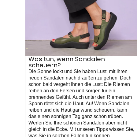
Was tun, wenn Sandalen
scheuern?
Die Sonne lockt und Sie haben Lust, mit Ihren
neuen Sandalen nach draußen zu gehen. Doch
schon bald vergeht Ihnen die Lust: Die Riemen
reiben an den Fersen und sorgen für ein
brennendes Gefühl. Auch unter den Riemen am
Spann rötet sich die Haut. Au! Wenn Sandalen
reiben und die Haut gar wund scheuern, kann
das einen sonnigen Tag ganz schön trüben.
Werfen Sie Ihre schönen Sandalen aber nicht
gleich in die Ecke. Mit unseren Tipps wissen Sie,
was Sie in solchen Fällen tun können.