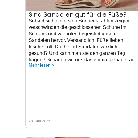
Sind Sandalen gut für die Füße?
Sobald sich die ersten Sonnenstrahlen zeigen,
verschwinden die geschlossenen Schuhe im
Schrank und wir holen begeistert unsere
Sandalen hervor. Verständlich: Füße lieben
frische Luft! Doch sind Sandalen wirklich
gesund? Und kann man sie den ganzen Tag
tragen? Schauen wir uns das einmal genauer an.
Mehr lesen >
28. Mai 2026