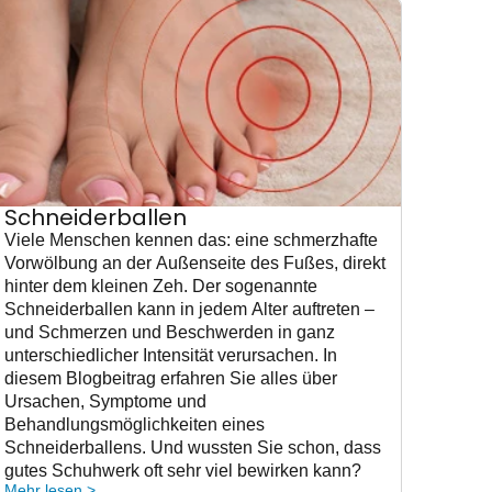
Schneiderballen
Viele Menschen kennen das: eine schmerzhafte
Vorwölbung an der Außenseite des Fußes, direkt
hinter dem kleinen Zeh. Der sogenannte
Schneiderballen kann in jedem Alter auftreten –
und Schmerzen und Beschwerden in ganz
unterschiedlicher Intensität verursachen. In
diesem Blogbeitrag erfahren Sie alles über
Ursachen, Symptome und
Behandlungsmöglichkeiten eines
Schneiderballens. Und wussten Sie schon, dass
gutes Schuhwerk oft sehr viel bewirken kann?
Mehr lesen >