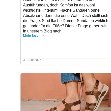
Ausführungen, doch Komfort ist das wohl
wichtigste Kriterium. Flache Sandalen ohne
Absatz sind dann die erste Wahl. Doch stellt sich
die Frage: Sind flache Damen-Sandalen wirklich
gesünder für die Füße? Dieser Frage gehen wir
in unserem Blog nach.
Mehr lesen >
30. Juni 2026