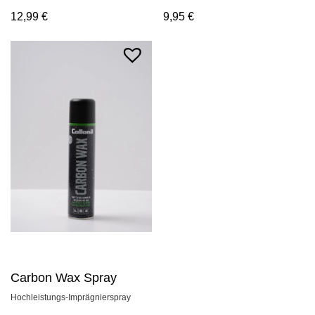
12,99
€
9,95
€
Carbon Wax Spray
Hochleistungs-Imprägnierspray