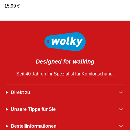
15,99
€
Designed for walking
Seit 40 Jahren Ihr Spezialist für Komfortschuhe.
Direkt zu
Unsere Tipps für Sie
Bestellinformationen