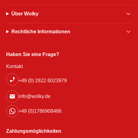
Über Wolky
Rechtliche Informationen
Haben Sie eine Frage?
Kontakt
+49 (0) 2822 6023979
info@wolky.de
+49 (0)1786908486
Zahlungsmöglichkeiten