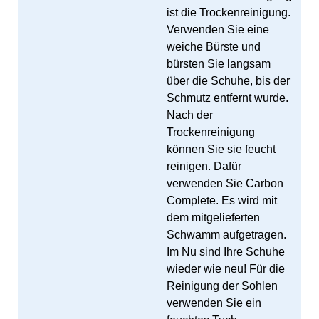
ist die Trockenreinigung.
Verwenden Sie eine
weiche Bürste und
bürsten Sie langsam
über die Schuhe, bis der
Schmutz entfernt wurde.
Nach der
Trockenreinigung
können Sie sie feucht
reinigen. Dafür
verwenden Sie Carbon
Complete. Es wird mit
dem mitgelieferten
Schwamm aufgetragen.
Im Nu sind Ihre Schuhe
wieder wie neu! Für die
Reinigung der Sohlen
verwenden Sie ein