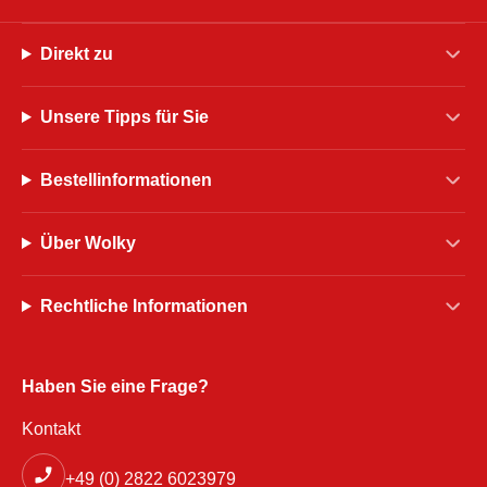
Direkt zu
Unsere Tipps für Sie
Bestellinformationen
Über Wolky
Rechtliche Informationen
Haben Sie eine Frage?
Kontakt
+49 (0) 2822 6023979