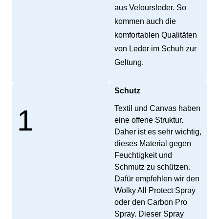
aus Veloursleder. So
kommen auch die
komfortablen Qualitäten
von Leder im Schuh zur
Geltung.
Schutz
1
Textil und Canvas haben
eine offene Struktur.
Daher ist es sehr wichtig,
dieses Material gegen
Feuchtigkeit und
Schmutz zu schützen.
Dafür empfehlen wir den
Wolky All Protect Spray
oder den Carbon Pro
Spray. Dieser Spray