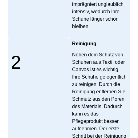
imprägniert unglaublich
intensiv, wodurch Ihre
Schuhe länger schön
bleiben.
Reinigung
2
Neben dem Schutz von
Schuhen aus Textil oder
Canvas ist es wichtig,
Ihre Schuhe gelegentlich
zu reinigen. Durch die
Reinigung entfernen Sie
Schmutz aus den Poren
des Materials. Dadurch
kann es das
Pflegeprodukt besser
aufnehmen. Der erste
Schritt bei der Reinigung