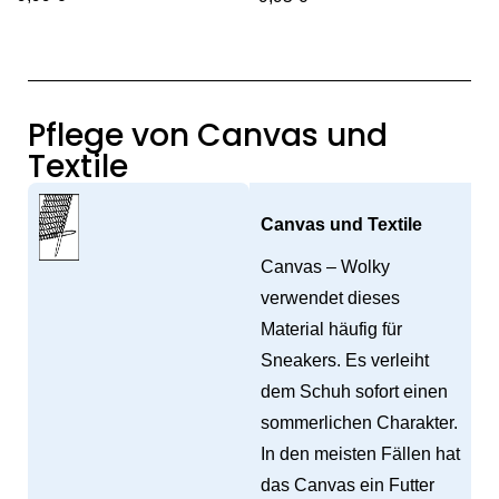
Pflege von Canvas und
Textile
Canvas und Textile
Canvas – Wolky
verwendet dieses
Material häufig für
Sneakers. Es verleiht
dem Schuh sofort einen
sommerlichen Charakter.
In den meisten Fällen hat
das Canvas ein Futter