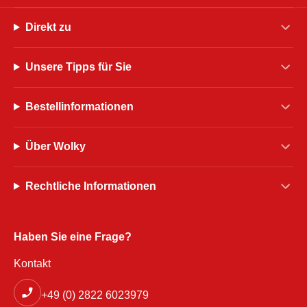
Direkt zu
Unsere Tipps für Sie
Bestellinformationen
Über Wolky
Rechtliche Informationen
Haben Sie eine Frage?
Kontakt
+49 (0) 2822 6023979