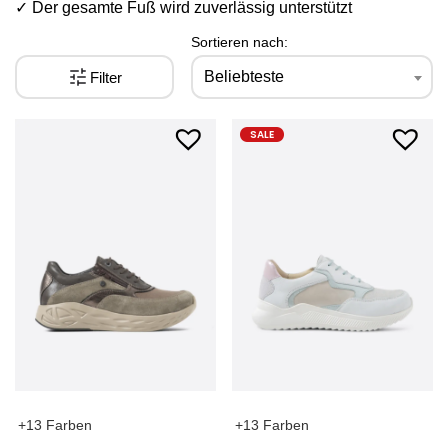
✓ Der gesamte Fuß wird zuverlässig unterstützt
Sortieren nach:
Beliebteste
Filter
SALE
+13 Farben
+13 Farben