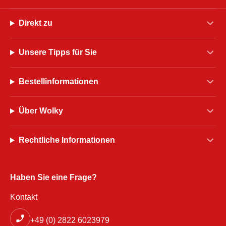
Direkt zu
Unsere Tipps für Sie
Bestellinformationen
Über Wolky
Rechtliche Informationen
Haben Sie eine Frage?
Kontakt
+49 (0) 2822 6023979