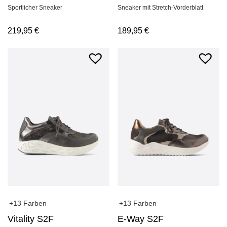
Sportlicher Sneaker
Sneaker mit Stretch-Vorderblatt
219,95
€
189,95
€
+13 Farben
+13 Farben
Vitality S2F
E-Way S2F