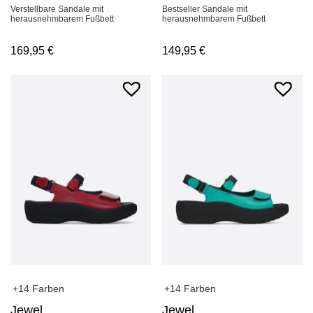
Verstellbare Sandale mit
Bestseller Sandale mit
herausnehmbarem Fußbett
herausnehmbarem Fußbett
169,95
€
149,95
€
+14 Farben
+14 Farben
Jewel
Jewel