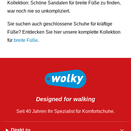
Kollektion: Schöne Sandalen für breite Füße zu finden,
war noch nie so unkompliziert.
Sie suchen auch geschlossene Schuhe für kräftige
Füße? Entdecken Sie hier unsere komplette Kollektion
für
breite Füße
.
Designed for walking
Seit 40 Jahren Ihr Spezialist für Komfortschuhe.
Direkt zu