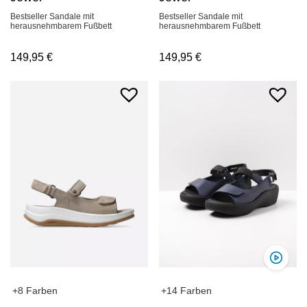
Bestseller Sandale mit
Bestseller Sandale mit
herausnehmbarem Fußbett
herausnehmbarem Fußbett
149,95
€
149,95
€
+14 Farben
+8 Farben