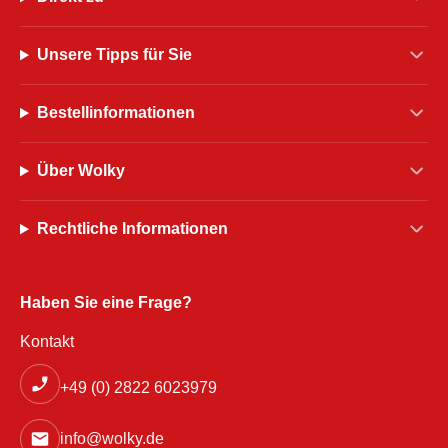
Unsere Tipps für Sie
Bestellinformationen
Über Wolky
Rechtliche Informationen
Haben Sie eine Frage?
Kontakt
+49 (0) 2822 6023979
info@wolky.de