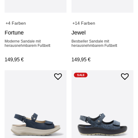
+4 Farben
+14 Farben
Fortune
Jewel
Moderne Sandale mit
Bestseller Sandale mit
herausnehmbarem Fußbett
herausnehmbarem Fußbett
149,95
€
149,95
€
SALE