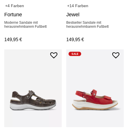
+4 Farben
+14 Farben
Fortune
Jewel
Moderne Sandale mit
Bestseller Sandale mit
herausnehmbarem Fußbett
herausnehmbarem Fußbett
149,95
€
149,95
€
SALE