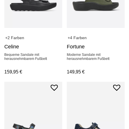
+2 Farben
+4 Farben
Celine
Fortune
Bequeme Sandale mit
Moderne Sandale mit
herausnehmbarem Fußbett
herausnehmbarem Fußbett
159,95
€
149,95
€