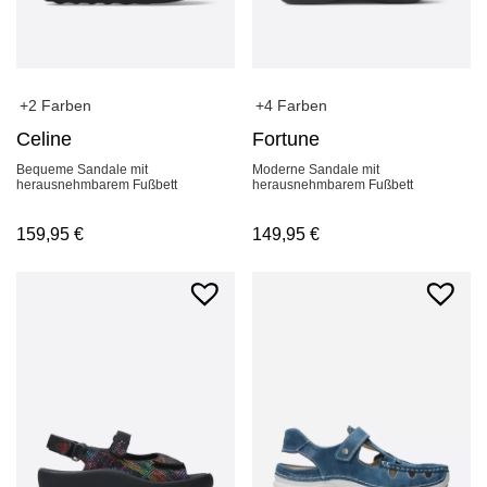
+2 Farben
+4 Farben
Celine
Fortune
Bequeme Sandale mit
Moderne Sandale mit
herausnehmbarem Fußbett
herausnehmbarem Fußbett
159,95
€
149,95
€