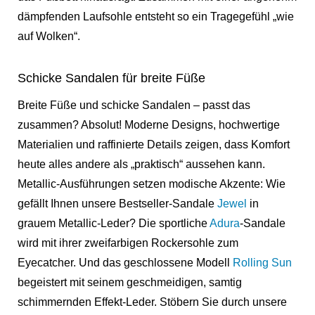
dämpfenden Laufsohle entsteht so ein Tragegefühl „wie
auf Wolken“.
Schicke Sandalen für breite Füße
Breite Füße und schicke Sandalen – passt das
zusammen? Absolut! Moderne Designs, hochwertige
Materialien und raffinierte Details zeigen, dass Komfort
heute alles andere als „praktisch“ aussehen kann.
Metallic-Ausführungen setzen modische Akzente: Wie
gefällt Ihnen unsere Bestseller-Sandale
Jewel
in
grauem Metallic-Leder? Die sportliche
Adura
-Sandale
wird mit ihrer zweifarbigen Rockersohle zum
Eyecatcher. Und das geschlossene Modell
Rolling Sun
begeistert mit seinem geschmeidigen, samtig
schimmernden Effekt-Leder. Stöbern Sie durch unsere