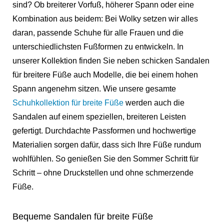
sind? Ob breiterer Vorfuß, höherer Spann oder eine
Kombination aus beidem: Bei Wolky setzen wir alles
daran, passende Schuhe für alle Frauen und die
unterschiedlichsten Fußformen zu entwickeln. In
unserer Kollektion finden Sie neben schicken Sandalen
für breitere Füße auch Modelle, die bei einem hohen
Spann angenehm sitzen. Wie unsere gesamte
Schuhkollektion für breite Füße
werden auch die
Sandalen auf einem speziellen, breiteren Leisten
gefertigt. Durchdachte Passformen und hochwertige
Materialien sorgen dafür, dass sich Ihre Füße rundum
wohlfühlen. So genießen Sie den Sommer Schritt für
Schritt – ohne Druckstellen und ohne schmerzende
Füße.
Bequeme Sandalen für breite Füße