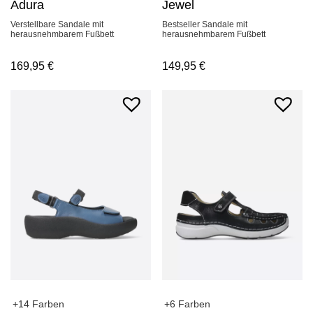
Jewel
Adura
Bestseller Sandale mit
Verstellbare Sandale mit
herausnehmbarem Fußbett
herausnehmbarem Fußbett
149,95
€
169,95
€
+14 Farben
+6 Farben