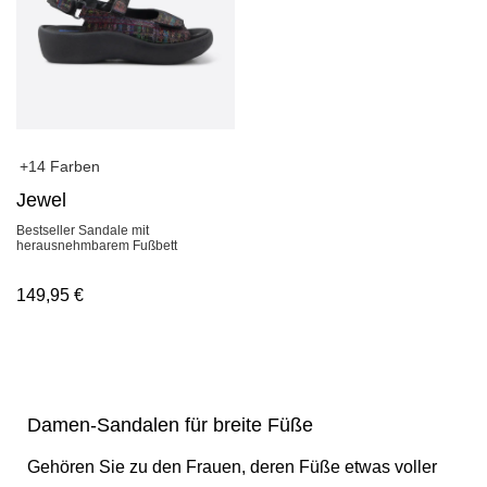
+14 Farben
Jewel
Bestseller Sandale mit
herausnehmbarem Fußbett
149,95
€
Damen-Sandalen für breite Füße
Gehören Sie zu den Frauen, deren Füße etwas voller