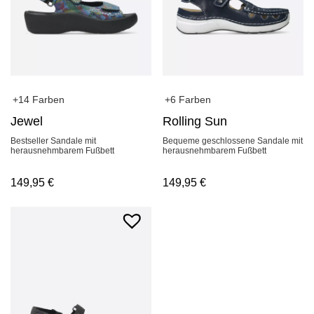
+14 Farben
+6 Farben
Jewel
Rolling Sun
Bestseller Sandale mit
Bequeme geschlossene Sandale mit
herausnehmbarem Fußbett
herausnehmbarem Fußbett
149,95
€
149,95
€