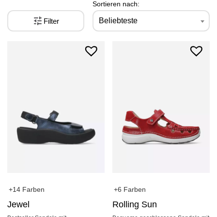
Sortieren nach:
Beliebteste
Filter
+6 Farben
+14 Farben
Rolling Sun
Jewel