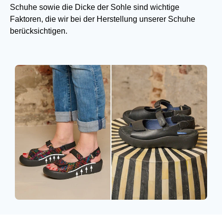
Schuhe sowie die Dicke der Sohle sind wichtige
Faktoren, die wir bei der Herstellung unserer Schuhe
berücksichtigen.