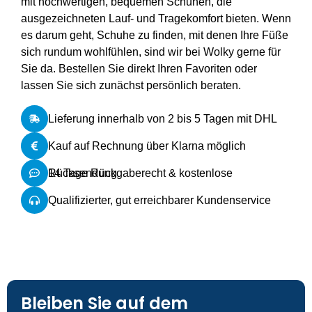
mit hochwertigen, bequemen Schuhen, die
ausgezeichneten Lauf- und Tragekomfort bieten. Wenn
es darum geht, Schuhe zu finden, mit denen Ihre Füße
sich rundum wohlfühlen, sind wir bei Wolky gerne für
Sie da. Bestellen Sie direkt Ihren Favoriten oder
lassen Sie sich zunächst persönlich beraten.
Lieferung innerhalb von 2 bis 5 Tagen mit DHL
Kauf auf Rechnung über Klarna möglich
14 Tage Rückgaberecht & kostenlose Rücksendung
Qualifizierter, gut erreichbarer Kundenservice
Bleiben Sie auf dem