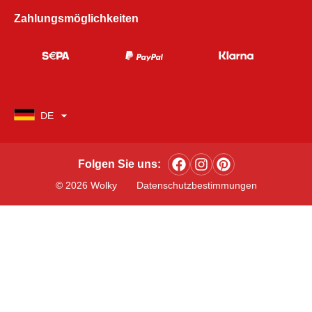
Zahlungsmöglichkeiten
DE
Folgen Sie uns:
© 2026 Wolky
Datenschutzbestimmungen