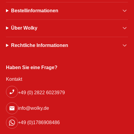
Bestellinformationen
Über Wolky
Rechtliche Informationen
Haben Sie eine Frage?
Kontakt
+49 (0) 2822 6023979
info@wolky.de
+49 (0)1786908486