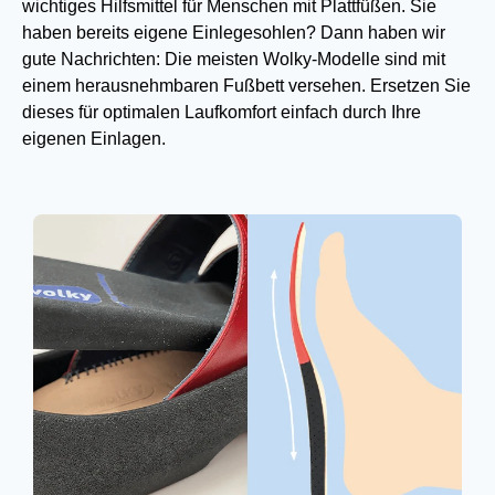
wichtiges Hilfsmittel für Menschen mit Plattfüßen. Sie
haben bereits eigene Einlegesohlen? Dann haben wir
gute Nachrichten: Die meisten Wolky-Modelle sind mit
einem herausnehmbaren Fußbett versehen. Ersetzen Sie
dieses für optimalen Laufkomfort einfach durch Ihre
eigenen Einlagen.