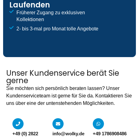
Laufenden
Früherer Zugang zu exklusiven
Kollektionen
2- bis 3-mal pro Monat tolle Angebote
Unser Kundenservice berät Sie
gerne
Sie möchten sich persönlich beraten lassen? Unser
Kundenserviceteam ist gerne für Sie da. Kontaktieren Sie
uns über eine der untenstehenden Möglichkeiten.
+49 (0) 2822
info@wolky.de
+49 1786908486