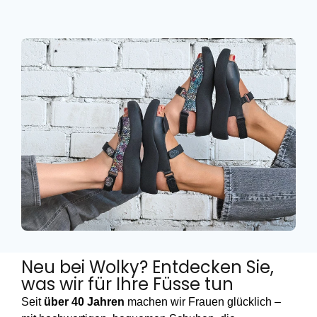
Neu bei Wolky? Entdecken Sie,
was wir für Ihre Füsse tun
Seit
über 40 Jahren
machen wir Frauen glücklich –