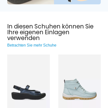
In diesen Schuhen können Sie
Ihre eigenen Einlagen
verwenden
Betrachten Sie mehr Schuhe