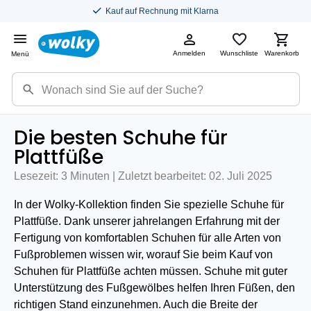
Kauf auf Rechnung mit Klarna
Anmelden
Wunschliste
Warenkorb
Menü
Die besten Schuhe für
Plattfüße
Lesezeit: 3 Minuten | Zuletzt bearbeitet: 02. Juli 2025
In der Wolky-Kollektion finden Sie spezielle Schuhe für
Plattfüße. Dank unserer jahrelangen Erfahrung mit der
Fertigung von komfortablen Schuhen für alle Arten von
Fußproblemen wissen wir, worauf Sie beim Kauf von
Schuhen für Plattfüße achten müssen. Schuhe mit guter
Unterstützung des Fußgewölbes helfen Ihren Füßen, den
richtigen Stand einzunehmen. Auch die Breite der