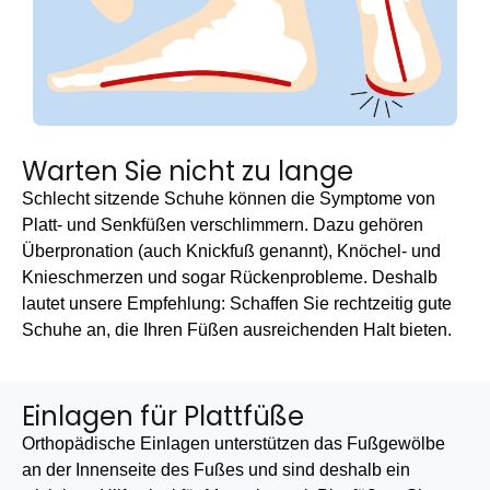
Warten Sie nicht zu lange
Schlecht sitzende Schuhe können die Symptome von
Platt- und Senkfüßen verschlimmern. Dazu gehören
Überpronation (auch Knickfuß genannt), Knöchel- und
Knieschmerzen und sogar Rückenprobleme. Deshalb
lautet unsere Empfehlung: Schaffen Sie rechtzeitig gute
Schuhe an, die Ihren Füßen ausreichenden Halt bieten.
Einlagen für Plattfüße
Orthopädische Einlagen unterstützen das Fußgewölbe
an der Innenseite des Fußes und sind deshalb ein