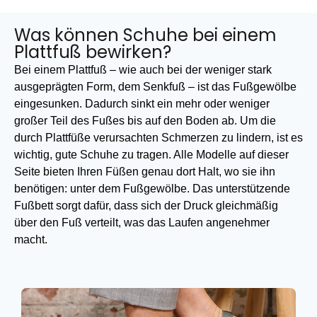
Was können Schuhe bei einem
Plattfuß bewirken?
Bei einem Plattfuß – wie auch bei der weniger stark
ausgeprägten Form, dem Senkfuß – ist das Fußgewölbe
eingesunken. Dadurch sinkt ein mehr oder weniger
großer Teil des Fußes bis auf den Boden ab. Um die
durch Plattfüße verursachten Schmerzen zu lindern, ist es
wichtig, gute Schuhe zu tragen. Alle Modelle auf dieser
Seite bieten Ihren Füßen genau dort Halt, wo sie ihn
benötigen: unter dem Fußgewölbe. Das unterstützende
Fußbett sorgt dafür, dass sich der Druck gleichmäßig
über den Fuß verteilt, was das Laufen angenehmer
macht.