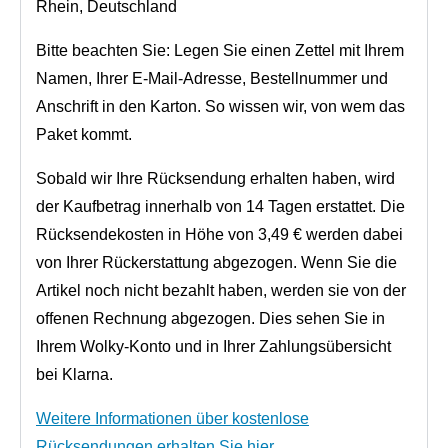
Rhein, Deutschland
Bitte beachten Sie: Legen Sie einen Zettel mit Ihrem
Namen, Ihrer E-Mail-Adresse, Bestellnummer und
Anschrift in den Karton. So wissen wir, von wem das
Paket kommt.
Sobald wir Ihre Rücksendung erhalten haben, wird
der Kaufbetrag innerhalb von 14 Tagen erstattet. Die
Rücksendekosten in Höhe von 3,49 € werden dabei
von Ihrer Rückerstattung abgezogen. Wenn Sie die
Artikel noch nicht bezahlt haben, werden sie von der
offenen Rechnung abgezogen. Dies sehen Sie in
Ihrem Wolky-Konto und in Ihrer Zahlungsübersicht
bei Klarna.
Weitere Informationen über kostenlose
Rücksendungen erhalten Sie hier.