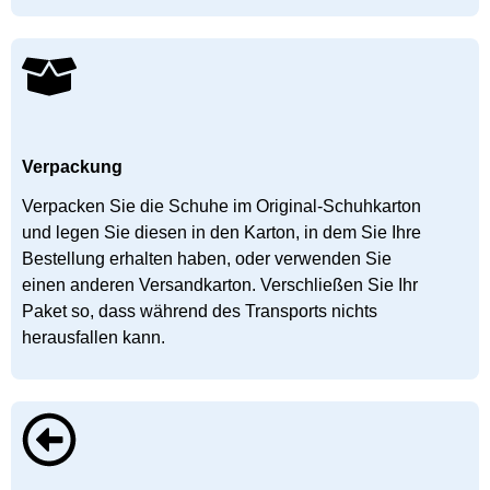
Verpackung
Verpacken Sie die Schuhe im Original-Schuhkarton
und legen Sie diesen in den Karton, in dem Sie Ihre
Bestellung erhalten haben, oder verwenden Sie
einen anderen Versandkarton. Verschließen Sie Ihr
Paket so, dass während des Transports nichts
herausfallen kann.