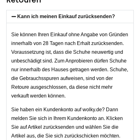
Kann ich meinen Einkauf zurücksenden?
Sie können Ihren Einkauf ohne Angabe von Gründen
innerhalb von 28 Tagen nach Erhalt zurücksenden.
Voraussetzung ist, dass die Schuhe neuwertig und
unbeschädigt sind. Zum Anprobieren dürfen Schuhe
nur innerhalb des Hauses getragen werden. Schuhe,
die Gebrauchsspuren aufweisen, sind von der
Retoure ausgeschlossen, da diese nicht mehr
verkauft werden können.
Sie haben ein Kundenkonto auf wolky.de? Dann
melden Sie sich in Ihrem Kundenkonto an. Klicken
Sie auf Artikel zurücksenden und wählen Sie die
Artikel aus, die Sie sich zurückschicken möchten.