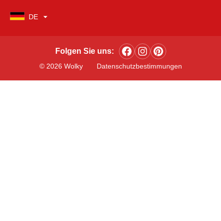
DE
Folgen Sie uns:
© 2026 Wolky
Datenschutzbestimmungen