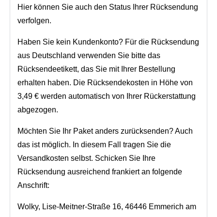
Hier können Sie auch den Status Ihrer Rücksendung
verfolgen.
Haben Sie kein Kundenkonto? Für die Rücksendung
aus Deutschland verwenden Sie bitte das
Rücksendeetikett, das Sie mit Ihrer Bestellung
erhalten haben. Die Rücksendekosten in Höhe von
3,49 € werden automatisch von Ihrer Rückerstattung
abgezogen.
Möchten Sie Ihr Paket anders zurücksenden? Auch
das ist möglich. In diesem Fall tragen Sie die
Versandkosten selbst. Schicken Sie Ihre
Rücksendung ausreichend frankiert an folgende
Anschrift:
Wolky, Lise-Meitner-Straße 16, 46446 Emmerich am