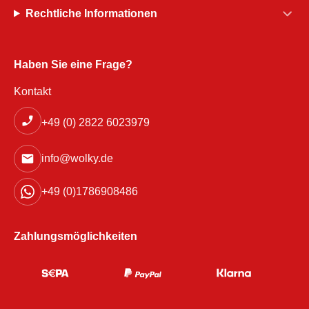
Rechtliche Informationen
Haben Sie eine Frage?
Kontakt
+49 (0) 2822 6023979
info@wolky.de
+49 (0)1786908486
Zahlungsmöglichkeiten