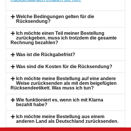
Welche Bedingungen gelten für die
Rücksendung?
Ich möchte einen Teil meiner Bestellung
zurückgeben, muss ich trotzdem die gesamte
Rechnung bezahlen?
Was ist die Rückgabefrist?
Was sind die Kosten für die Rücksendung?
Ich möchte meine Bestellung auf eine andere
Weise zurücksenden als mit dem beigefügten
Rücksendeetikett. Was muss ich tun?
Wie funktioniert es, wenn ich mit Klarna
bezahlt habe?
Ich möchte meine Bestellung aus einem
anderen Land als Deutschland zurücksenden.