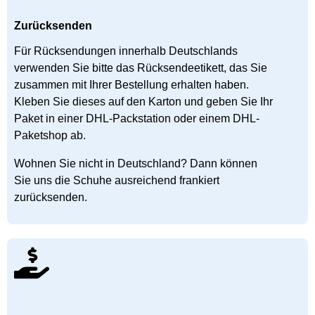
Zurücksenden
Für Rücksendungen innerhalb Deutschlands
verwenden Sie bitte das Rücksendeetikett, das Sie
zusammen mit Ihrer Bestellung erhalten haben.
Kleben Sie dieses auf den Karton und geben Sie Ihr
Paket in einer DHL-Packstation oder einem DHL-
Paketshop ab.
Wohnen Sie nicht in Deutschland? Dann können
Sie uns die Schuhe ausreichend frankiert
zurücksenden.