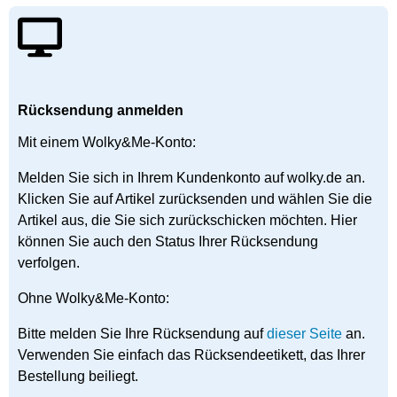
Rücksendung anmelden
Mit einem Wolky&Me-Konto:
Melden Sie sich in Ihrem Kundenkonto auf wolky.de an.
Klicken Sie auf Artikel zurücksenden und wählen Sie die
Artikel aus, die Sie sich zurückschicken möchten. Hier
können Sie auch den Status Ihrer Rücksendung
verfolgen.
Ohne Wolky&Me-Konto:
Bitte melden Sie Ihre Rücksendung auf
dieser Seite
an.
Verwenden Sie einfach das Rücksendeetikett, das Ihrer
Bestellung beiliegt.