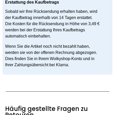
Erstattung des Kaufbetrags
Sobald wir Ihre Rücksendung erhalten haben, wird
der Kaufbetrag innerhalb von 14 Tagen erstattet.
Die Kosten für die Rücksendung in Höhe von 3,49 €
werden bei der Erstattung Ihres Kaufbetrags
automatisch einbehalten.
Wenn Sie die Artikel noch nicht bezahlt haben,
werden sie von der offenen Rechnung abgezogen.
Dies finden Sie in Ihrem Wolkyshop-Konto und in
Ihrer Zahlungsübersicht bei Klarna.
Häufig gestellte Fragen zu
Retouren