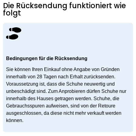
Die Rücksendung funktioniert wie
folgt
Bedingungen für die Rücksendung
Sie können Ihren Einkauf ohne Angabe von Gründen
innerhalb von 28 Tagen nach Erhalt zurücksenden.
Voraussetzung ist, dass die Schuhe neuwertig und
unbeschädigt sind. Zum Anprobieren dürfen Schuhe nur
innerhalb des Hauses getragen werden. Schuhe, die
Gebrauchsspuren aufweisen, sind von der Retoure
ausgeschlossen, da diese nicht mehr verkauft werden
können.