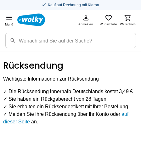
Kauf auf Rechnung mit Klarna
Anmelden
Wunschliste
Warenkorb
Menü
Rücksendung
Wichtigste Informationen zur Rücksendung
✓ Die Rücksendung innerhalb Deutschlands kostet 3,49 €
✓ Sie haben ein Rückgaberecht von 28 Tagen
✓ Sie erhalten ein Rücksendeetikett mit Ihrer Bestellung
✓ Melden Sie Ihre Rücksendung über Ihr Konto oder
auf
dieser Seite
an.