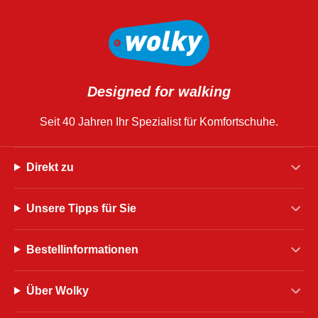
Designed for walking
Seit 40 Jahren Ihr Spezialist für Komfortschuhe.
Direkt zu
Unsere Tipps für Sie
Bestellinformationen
Über Wolky