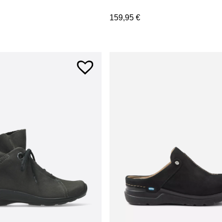
159,95
€