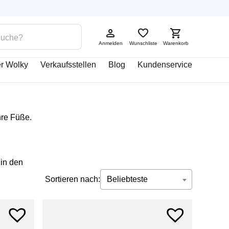
Anmelden
Wunschliste
Warenkorb
r Wolky
Verkaufsstellen
Blog
Kundenservice
hre Füße.
in den
Sortieren nach:
Beliebteste