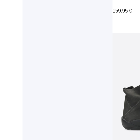
159,95
€