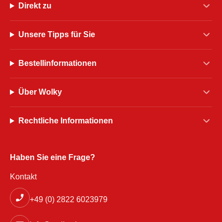
Direkt zu
Unsere Tipps für Sie
Bestellinformationen
Über Wolky
Rechtliche Informationen
Haben Sie eine Frage?
Kontakt
+49 (0) 2822 6023979