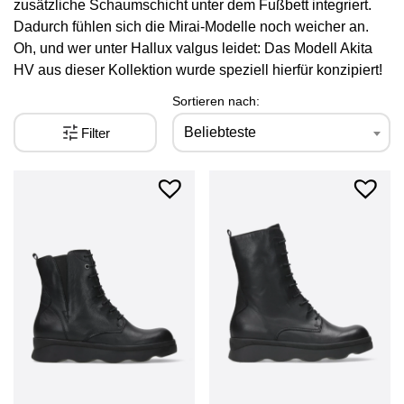
zusätzliche Schaumschicht unter dem Fußbett integriert.
Dadurch fühlen sich die Mirai-Modelle noch weicher an.
Oh, und wer unter Hallux valgus leidet: Das Modell Akita
HV aus dieser Kollektion wurde speziell hierfür konzipiert!
Sortieren nach:
Beliebteste
Filter