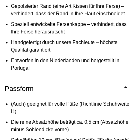
Gepolsterter Rand (eine Art Kissen für Ihre Ferse) –
verhindert, dass der Rand in Ihre Haut einschneidet
Speziell entwickelte Fersenkappe – verhindert, dass
Ihre Ferse herausrutscht
Handgefertigt durch unsere Fachleute – höchste
Qualität garantiert
Entworfen in den Niederlanden und hergestellt in
Portugal
Passform
(Auch) geeignet für volle Füße (Richtlinie Schuhweite
H)
Die reine Absatzhöhe beträgt ca. 0,5 cm (Absatzhöhe
minus Sohlendicke vorne)