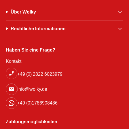
Über Wolky
Rechtliche Informationen
Haben Sie eine Frage?
Kontakt
+49 (0) 2822 6023979
info@wolky.de
+49 (0)1786908486
Zahlungsmöglichkeiten