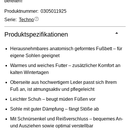
bereiten!
Produktnummer: 0305011925
Serie:
Techno
Produktspezifikationen
Herausnehmbares anatomisch geformtes Fußbett – für
eigene Sohlen geeignet
Warmes und weiches Futter – zusätzlicher Komfort an
kalten Wintertagen
Oberseite aus hochwertigem Leder passt sich Ihrem
Fuß an, ist atmungsaktiv und pflegeleicht
Leichter Schuh – beugt müden Füßen vor
Sohle mit guter Dämpfung – fängt Stöße ab
Mit Schnürsenkel und Reißverschluss – bequemes An-
und Ausziehen sowie optimal verstellbar