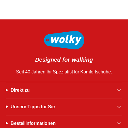
Designed for walking
Seit 40 Jahren Ihr Spezialist für Komfortschuhe.
Direkt zu
Unsere Tipps für Sie
Bestellinformationen