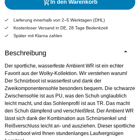
In den Warenkorb
Lieferung innerhalb von 2–5 Werktagen (DHL)
Kostenloser Versand in DE, 28 Tage Bedenkzeit
Später mit Klarna zahlen
Beschreibung
Der sportliche, wasserfeste Ambient WR ist ein echter
Favorit aus der Wolky-Kollektion. Wir verstehen warum!
Der Schnürboot ist wasserfest und dank der
Zweikomponentensohle besonders bequem. Die schwarze
Zwischensohle ist aus PU, was den Schuh unglaublich
leicht macht, und das Sohlenprofil ist aus TR. Das macht
den Schuh dämpfend und verschleißfest. Der Ambient WR
lässt sich dank der Kombination aus Schnürsenkel und
Reißverschluss leicht an- und ausziehen. Dieser sportliche
Schnürboot wird Ihnen stundenlanges Laufvergnügen