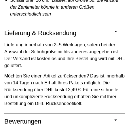
Schafthöhe: 10 cm.
*Basiert auf Größe 38; die Anzahl
der Zentimeter könnte in anderen Größen
unterschiedlich sein
Lieferung & Rücksendung
Lieferung innerhalb von 2–5 Werktagen, sofern bei der
Auswahl der Schuhgröße nichts anderes angegeben ist.
Der Versand ist kostenlos und Ihre Bestellung wird mit DHL
geliefert.
Möchten Sie einen Artikel zurücksenden? Das ist innerhalb
von 14 Tagen nach Erhalt Ihres Pakets möglich. Die
Rücksendung über DHL kostet 3,49 €. Für eine schnelle
und unkomplizierte Rücksendung erhalten Sie mit Ihrer
Bestellung ein DHL-Rücksendeetikett.
Bewertungen