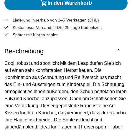
In den Warenkorb
Lieferung innerhalb von 2–5 Werktagen (DHL)
Kostenloser Versand in DE, 28 Tage Bedenkzeit
Später mit Klarna zahlen
Beschreibung
Cool, robust und sportlich: Mit dem Leap dürfen Sie sich
auf einen sehr komfortablen Herbst freuen. Die
Kombination aus Schnürung und Reißverschluss macht
das Ein- und Aussteigen zum Kinderspiel. Die Schnürung
ermöglicht es Ihnen außerdem, den Schuh perfekt an Ihren
Fuß und Knöchel anzupassen. Oben am Schaft sehen Sie
eine Verdickung: Dieser gepolsterte Rand ist eine Art
Kissen für Ihren Knöchel, das verhindert, dass der Rand in
Ihre Haut einschneidet. Die Sohle ist leicht und
superdämpfend: ideal für Frauen mit Fersensporn – aber