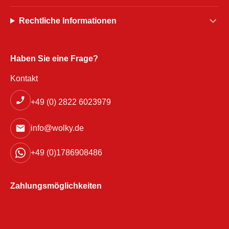
Rechtliche Informationen
Haben Sie eine Frage?
Kontakt
+49 (0) 2822 6023979
info@wolky.de
+49 (0)1786908486
Zahlungsmöglichkeiten