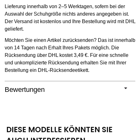
Lieferung innerhalb von 2–5 Werktagen, sofern bei der
Auswahl der Schuhgröße nichts anderes angegeben ist.
Der Versand ist kostenlos und Ihre Bestellung wird mit DHL
geliefert.
Möchten Sie einen Artikel zurücksenden? Das ist innerhalb
von 14 Tagen nach Erhalt Ihres Pakets möglich. Die
Rücksendung über DHL kostet 3,49 €. Für eine schnelle
und unkomplizierte Rücksendung erhalten Sie mit Ihrer
Bestellung ein DHL-Rücksendeetikett.
Bewertungen
DIESE MODELLE KÖNNTEN SIE