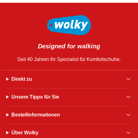
Designed for walking
Seit 40 Jahren Ihr Spezialist für Komfortschuhe.
Direkt zu
Unsere Tipps für Sie
Bestellinformationen
Über Wolky