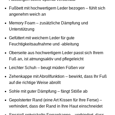
Fußbett mit hochwertigem Leder bezogen – fühlt sich
angenehm weich an
Memory Foam – zusätzliche Dämpfung und
Unterstützung
Gefüttert mit weichem Leder für gute
Feuchtigkeitsaufnahme und -ableitung
Oberseite aus hochwertigem Leder passt sich Ihrem
Fuß an, ist atmungsaktiv und pflegeleicht
Leichter Schuh – beugt müden Füßen vor
Zehenkappe mit Abrollfunktion – bewirkt, dass Ihr Fuß
auf die richtige Weise abrollt
Sohle mit guter Dämpfung – fängt Stöße ab
Gepolsterter Rand (eine Art Kissen für Ihre Ferse) –
verhindert, dass der Rand in Ihre Haut einschneidet
Speziell entwickelte Fersenkappe – verhindert, dass