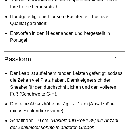
Ihre Ferse herausrutscht
Handgefertigt durch unsere Fachleute – höchste
Qualität garantiert
Entworfen in den Niederlanden und hergestellt in
Portugal
Passform
Der Leap ist auf einem runden Leisten gefertigt, sodass
die Zehen viel Platz haben. Damit eignet sich der
Sneaker für den durchschnittlichen und den volleren
Fuß (Schuhweite G-H).
Die reine Absatzhöhe beträgt ca. 1 cm (Absatzhöhe
minus Sohlendicke vorne)
Schafthöhe: 10 cm.
*Basiert auf Größe 38; die Anzahl
der Zentimeter könnte in anderen Größen