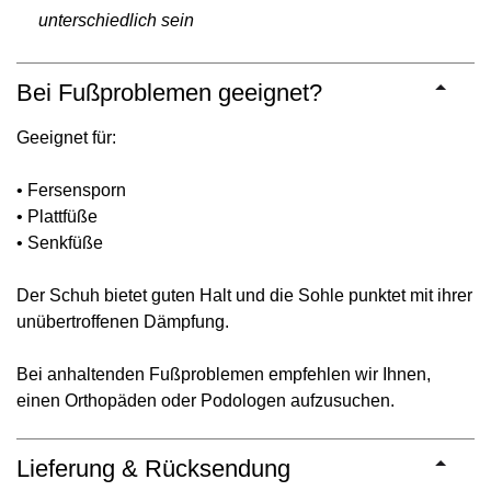
unterschiedlich sein
Bei Fußproblemen geeignet?
Geeignet für:
• Fersensporn
• Plattfüße
• Senkfüße
Der Schuh bietet guten Halt und die Sohle punktet mit ihrer
unübertroffenen Dämpfung.
Bei anhaltenden Fußproblemen empfehlen wir Ihnen,
einen Orthopäden oder Podologen aufzusuchen.
Lieferung & Rücksendung