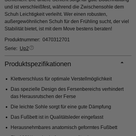
und ist verschleißfest, während die Zwischensohle dem
Schuh Leichtigkeit verleiht. Wer einen robusten,
außergewöhnlichen Schuh für den Frühling sucht, der viel
Stabilität bietet, ist mit dem Move bestens beraten!
Produktnummer: 0470312701
Serie:
Up2
Produktspezifikationen
Klettverschluss für optimale Verstellmöglichkeit
Das spezielle Design des Fersenbereichs verhindert
das Herausrutschen der Ferse
Die leichte Sohle sorgt für eine gute Dämpfung
Das Fußbett ist in Qualitätsleder eingefasst
Herausnehmbares anatomisch geformtes Fußbett