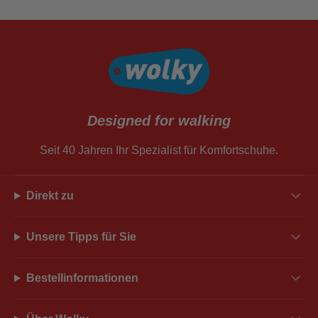
Designed for walking
Seit 40 Jahren Ihr Spezialist für Komfortschuhe.
Direkt zu
Unsere Tipps für Sie
Bestellinformationen