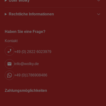
Über Wolky
Rechtliche Informationen
Haben Sie eine Frage?
Kontakt
+49 (0) 2822 6023979
info@wolky.de
+49 (0)1786908486
Zahlungsmöglichkeiten