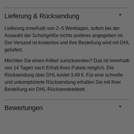
Lieferung & Rücksendung
Lieferung innerhalb von 2–5 Werktagen, sofern bei der
Auswahl der Schuhgröße nichts anderes angegeben ist.
Der Versand ist kostenlos und Ihre Bestellung wird mit DHL
geliefert.
Möchten Sie einen Artikel zurücksenden? Das ist innerhalb
von 14 Tagen nach Erhalt Ihres Pakets möglich. Die
Rücksendung über DHL kostet 3,49 €. Für eine schnelle
und unkomplizierte Rücksendung erhalten Sie mit Ihrer
Bestellung ein DHL-Rücksendeetikett.
Bewertungen