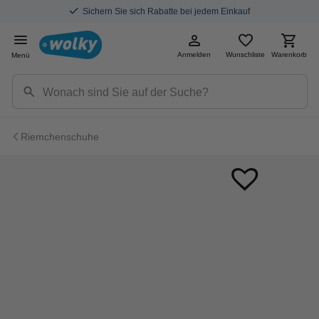
Sichern Sie sich Rabatte bei jedem Einkauf
Anmelden
Wunschliste
Warenkorb
Menü
Riemchenschuhe