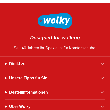
Designed for walking
Seit 40 Jahren Ihr Spezialist für Komfortschuhe.
Direkt zu
Unsere Tipps für Sie
Bestellinformationen
Über Wolky