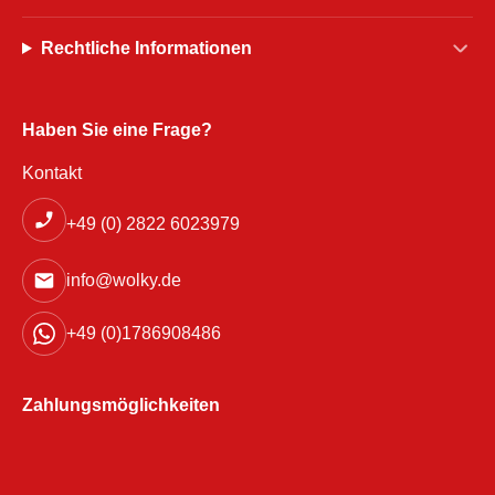
Rechtliche Informationen
Haben Sie eine Frage?
Kontakt
+49 (0) 2822 6023979
info@wolky.de
+49 (0)1786908486
Zahlungsmöglichkeiten