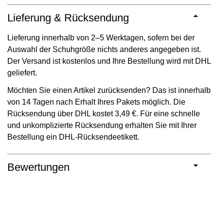
Lieferung & Rücksendung
Lieferung innerhalb von 2–5 Werktagen, sofern bei der
Auswahl der Schuhgröße nichts anderes angegeben ist.
Der Versand ist kostenlos und Ihre Bestellung wird mit DHL
geliefert.
Möchten Sie einen Artikel zurücksenden? Das ist innerhalb
von 14 Tagen nach Erhalt Ihres Pakets möglich. Die
Rücksendung über DHL kostet 3,49 €. Für eine schnelle
und unkomplizierte Rücksendung erhalten Sie mit Ihrer
Bestellung ein DHL-Rücksendeetikett.
Bewertungen