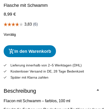
Flasche mit Schwamm
8,99
€
Vorrätig
In den Warenkorb
Lieferung innerhalb von 2–5 Werktagen (DHL)
Kostenloser Versand in DE, 28 Tage Bedenkzeit
Später mit Klarna zahlen
Beschreibung
Flacon mit Schwamm – farblos, 100 ml