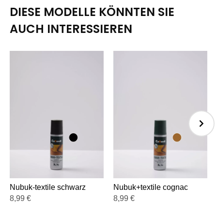
DIESE MODELLE KÖNNTEN SIE
AUCH INTERESSIEREN
Nubuk-textile schwarz
Nubuk+textile cognac
8,99
€
8,99
€