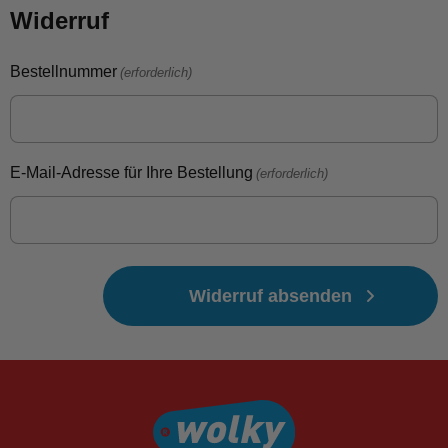
Widerruf
Bestellnummer
(erforderlich)
E-Mail-Adresse für Ihre Bestellung
(erforderlich)