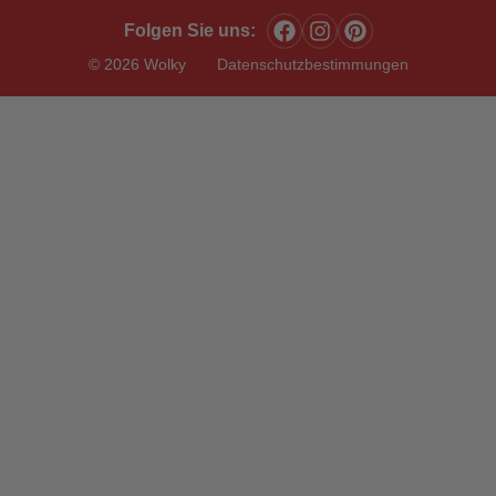
Folgen Sie uns:
© 2026 Wolky
Datenschutzbestimmungen