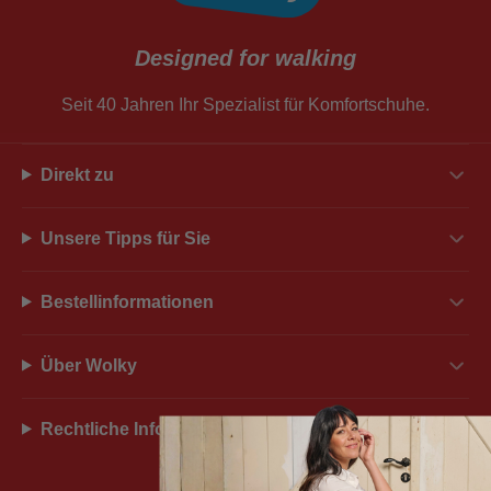
Designed for walking
Seit 40 Jahren Ihr Spezialist für Komfortschuhe.
Direkt zu
Unsere Tipps für Sie
Bestellinformationen
Über Wolky
Rechtliche Informationen