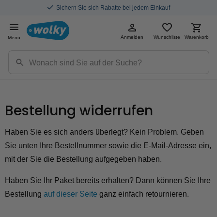
Sichern Sie sich Rabatte bei jedem Einkauf
Anmelden
Wunschliste
Warenkorb
Menü
Bestellung widerrufen
Haben Sie es sich anders überlegt? Kein Problem. Geben
Sie unten Ihre Bestellnummer sowie die E-Mail-Adresse ein,
mit der Sie die Bestellung aufgegeben haben.
Haben Sie Ihr Paket bereits erhalten? Dann können Sie Ihre
Bestellung
auf dieser Seite
ganz einfach retournieren.