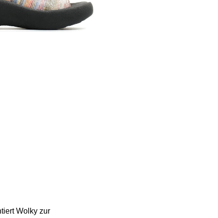
tiert Wolky zur