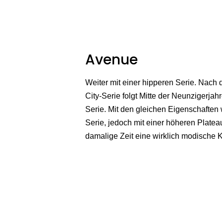
Avenue
Weiter mit einer hipperen Serie. Nach 
City-Serie folgt Mitte der Neunzigerjah
Serie. Mit den gleichen Eigenschaften 
Serie, jedoch mit einer höheren Platea
damalige Zeit eine wirklich modische 