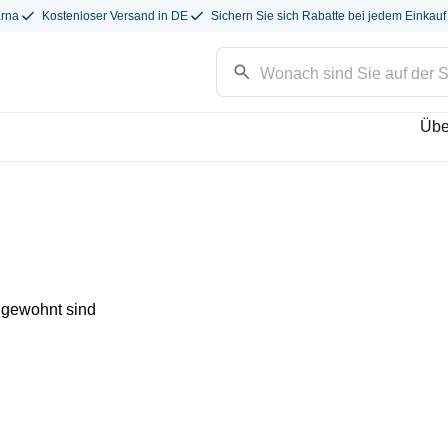
arna
Kostenloser Versand in DE
Sichern Sie sich Rabatte bei jedem Einkauf
Übe
 gewohnt sind