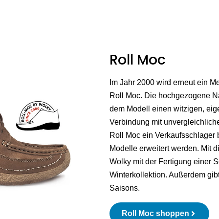
Roll Moc
Im Jahr 2000 wird erneut ein Mei
Roll Moc. Die hochgezogene Na
dem Modell einen witzigen, eig
Verbindung mit unvergleichlich
Roll Moc ein Verkaufsschlager 
Modelle erweitert werden. Mit 
Wolky mit der Fertigung einer
Winterkollektion. Außerdem gibt
Saisons.
Roll Moc shoppen