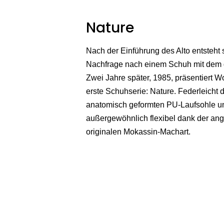
Nature
Nach der Einführung des Alto entsteht 
Nachfrage nach einem Schuh mit dem 
Zwei Jahre später, 1985, präsentiert W
erste Schuhserie: Nature. Federleicht 
anatomisch geformten PU-Laufsohle u
außergewöhnlich flexibel dank der a
originalen Mokassin-Machart.