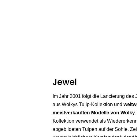
Jewel
Im Jahr 2001 folgt die Lancierung des
aus Wolkys Tulip-Kollektion und
weltw
meistverkauften Modelle von Wolky
.
Kollektion verwendet als Wiedererken
abgebildeten Tulpen auf der Sohle. Zei