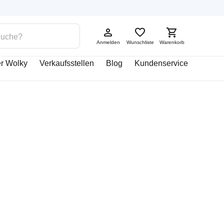
Anmelden
Wunschliste
Warenkorb
r Wolky
Verkaufsstellen
Blog
Kundenservice