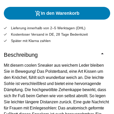
In den Warenkorb
Lieferung innerhalb von 2–5 Werktagen (DHL)
Kostenloser Versand in DE, 28 Tage Bedenkzeit
Später mit Klarna zahlen
Beschreibung
Mit diesem coolen Sneaker aus weichem Leder bleiben
Sie in Bewegung! Das Polsterband, eine Art Kissen um
den Knöchel, fühlt sich wunderbar weich an. Die leichte
Sohle ist verschleißfest und bietet eine hervorragende
Dämpfung. Die hochgewölbte Zehenkappe bewirkt, dass
sich Ihr Fuß beim Gehen wie von selbst abrollt. So legen
Sie leichter längere Distanzen zurück. Eine gute Nachricht
für Frauen mit Einlegesohlen: Das anatomisch geformte