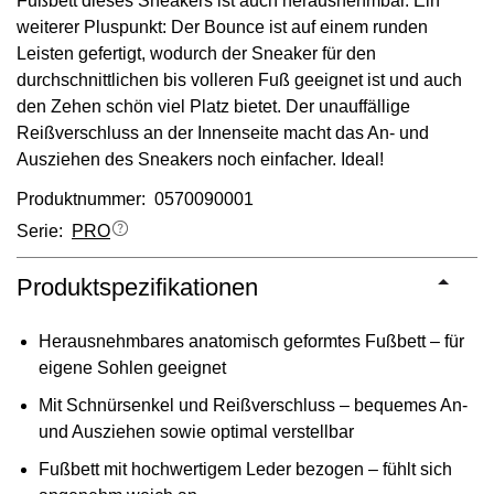
Fußbett dieses Sneakers ist auch herausnehmbar. Ein
weiterer Pluspunkt: Der Bounce ist auf einem runden
Leisten gefertigt, wodurch der Sneaker für den
durchschnittlichen bis volleren Fuß geeignet ist und auch
den Zehen schön viel Platz bietet. Der unauffällige
Reißverschluss an der Innenseite macht das An- und
Ausziehen des Sneakers noch einfacher. Ideal!
Produktnummer: 0570090001
Serie:
PRO
Produktspezifikationen
Herausnehmbares anatomisch geformtes Fußbett – für
eigene Sohlen geeignet
Mit Schnürsenkel und Reißverschluss – bequemes An-
und Ausziehen sowie optimal verstellbar
Fußbett mit hochwertigem Leder bezogen – fühlt sich