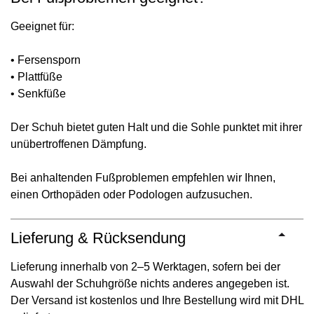
Geeignet für:
• Fersensporn
• Plattfüße
• Senkfüße
Der Schuh bietet guten Halt und die Sohle punktet mit ihrer
unübertroffenen Dämpfung.
Bei anhaltenden Fußproblemen empfehlen wir Ihnen,
einen Orthopäden oder Podologen aufzusuchen.
Lieferung & Rücksendung
Lieferung innerhalb von 2–5 Werktagen, sofern bei der
Auswahl der Schuhgröße nichts anderes angegeben ist.
Der Versand ist kostenlos und Ihre Bestellung wird mit DHL