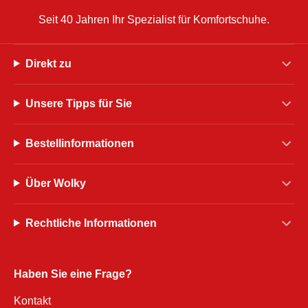
Seit 40 Jahren Ihr Spezialist für Komfortschuhe.
Direkt zu
Unsere Tipps für Sie
Bestellinformationen
Über Wolky
Rechtliche Informationen
Haben Sie eine Frage?
Kontakt