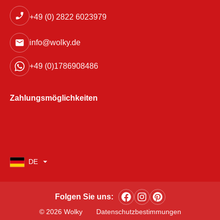
+49 (0) 2822 6023979
info@wolky.de
+49 (0)1786908486
Zahlungsmöglichkeiten
DE
Folgen Sie uns:
© 2026 Wolky
Datenschutzbestimmungen