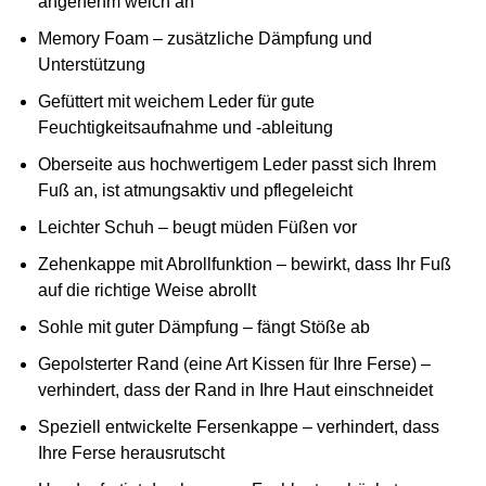
angenehm weich an
Memory Foam – zusätzliche Dämpfung und
Unterstützung
Gefüttert mit weichem Leder für gute
Feuchtigkeitsaufnahme und -ableitung
Oberseite aus hochwertigem Leder passt sich Ihrem
Fuß an, ist atmungsaktiv und pflegeleicht
Leichter Schuh – beugt müden Füßen vor
Zehenkappe mit Abrollfunktion – bewirkt, dass Ihr Fuß
auf die richtige Weise abrollt
Sohle mit guter Dämpfung – fängt Stöße ab
Gepolsterter Rand (eine Art Kissen für Ihre Ferse) –
verhindert, dass der Rand in Ihre Haut einschneidet
Speziell entwickelte Fersenkappe – verhindert, dass
Ihre Ferse herausrutscht