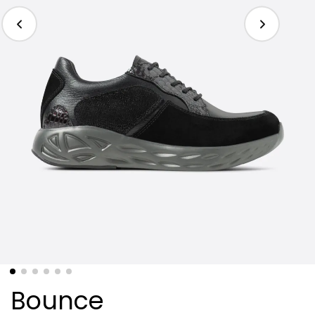
Bounce