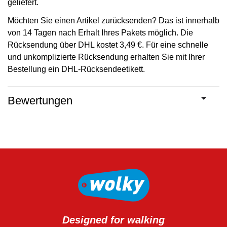
geliefert.
Möchten Sie einen Artikel zurücksenden? Das ist innerhalb
von 14 Tagen nach Erhalt Ihres Pakets möglich. Die
Rücksendung über DHL kostet 3,49 €. Für eine schnelle
und unkomplizierte Rücksendung erhalten Sie mit Ihrer
Bestellung ein DHL-Rücksendeetikett.
Bewertungen
Designed for walking