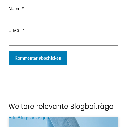
Name:
*
E-Mail:
*
Weitere relevante Blogbeiträge
Alle Blogs anzeigen