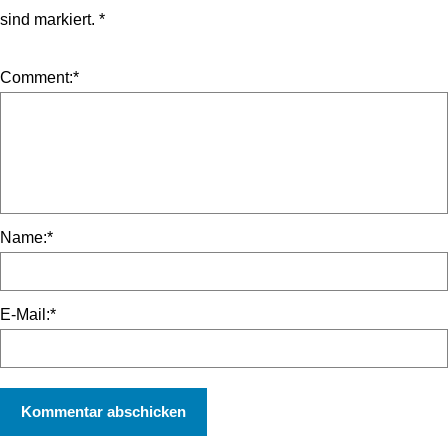
sind markiert.
*
Comment:
*
Name:
*
E-Mail:
*