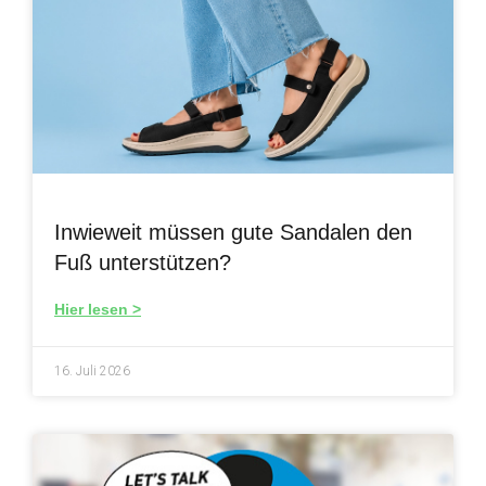
Inwieweit müssen gute Sandalen den
Fuß unterstützen?
Hier lesen >
16. Juli 2026