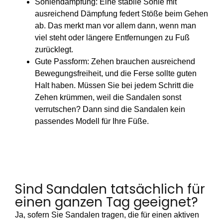
Sohlendämpfung: Eine stabile Sohle mit
ausreichend Dämpfung federt Stöße beim Gehen
ab. Das merkt man vor allem dann, wenn man
viel steht oder längere Entfernungen zu Fuß
zurücklegt.
Gute Passform: Zehen brauchen ausreichend
Bewegungsfreiheit, und die Ferse sollte guten
Halt haben. Müssen Sie bei jedem Schritt die
Zehen krümmen, weil die Sandalen sonst
verrutschen? Dann sind die Sandalen kein
passendes Modell für Ihre Füße.
Sind Sandalen tatsächlich für
einen ganzen Tag geeignet?
Ja, sofern Sie Sandalen tragen, die für einen aktiven