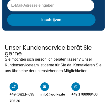
E-mailadres
Inschrijven
Unser Kundenservice berät Sie
gerne
Sie möchten sich persönlich beraten lassen? Unser
Kundenserviceteam ist gerne für Sie da. Kontaktieren Sie
uns über eine der untenstehenden Möglichkeiten.
+49 (0)211- 695
info@wolky.de
+49 1786908486
706 26