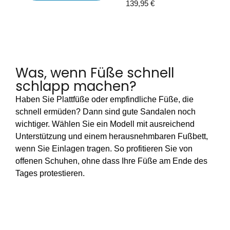
139,95
€
Was, wenn Füße schnell
schlapp machen?
Haben Sie Plattfüße oder empfindliche Füße, die
schnell ermüden? Dann sind gute Sandalen noch
wichtiger. Wählen Sie ein Modell mit ausreichend
Unterstützung und einem herausnehmbaren Fußbett,
wenn Sie Einlagen tragen. So profitieren Sie von
offenen Schuhen, ohne dass Ihre Füße am Ende des
Tages protestieren.