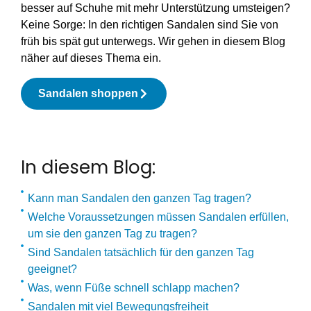
besser auf Schuhe mit mehr Unterstützung umsteigen?
Keine Sorge: In den richtigen Sandalen sind Sie von
früh bis spät gut unterwegs. Wir gehen in diesem Blog
näher auf dieses Thema ein.
Sandalen shoppen
In diesem Blog:
Kann man Sandalen den ganzen Tag tragen?
Welche Voraussetzungen müssen Sandalen erfüllen,
um sie den ganzen Tag zu tragen?
Sind Sandalen tatsächlich für den ganzen Tag
geeignet?
Was, wenn Füße schnell schlapp machen?
Sandalen mit viel Bewegungsfreiheit