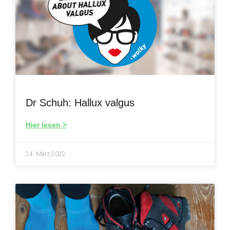
Dr Schuh: Hallux valgus
Hier lesen >
24. März 2022