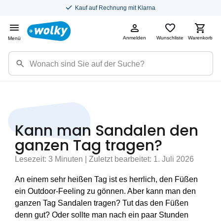
Kauf auf Rechnung mit Klarna
Anmelden
Wunschliste
Warenkorb
Menü
Kann man Sandalen den
ganzen Tag tragen?
Lesezeit: 3 Minuten | Zuletzt bearbeitet: 1. Juli 2026
An einem sehr heißen Tag ist es herrlich, den Füßen
ein Outdoor-Feeling zu gönnen. Aber kann man den
ganzen Tag Sandalen tragen? Tut das den Füßen
denn gut? Oder sollte man nach ein paar Stunden