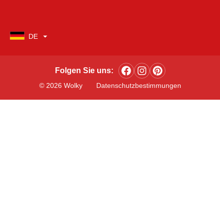
DE
Folgen Sie uns:
© 2026 Wolky
Datenschutzbestimmungen