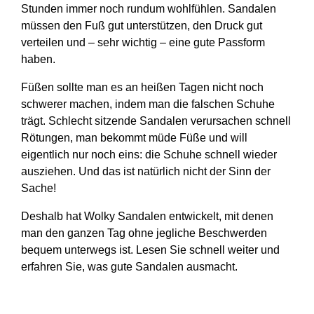
Stunden immer noch rundum wohlfühlen. Sandalen
müssen den Fuß gut unterstützen, den Druck gut
verteilen und – sehr wichtig – eine gute Passform
haben.
Füßen sollte man es an heißen Tagen nicht noch
schwerer machen, indem man die falschen Schuhe
trägt. Schlecht sitzende Sandalen verursachen schnell
Rötungen, man bekommt müde Füße und will
eigentlich nur noch eins: die Schuhe schnell wieder
ausziehen. Und das ist natürlich nicht der Sinn der
Sache!
Deshalb hat Wolky Sandalen entwickelt, mit denen
man den ganzen Tag ohne jegliche Beschwerden
bequem unterwegs ist. Lesen Sie schnell weiter und
erfahren Sie, was gute Sandalen ausmacht.