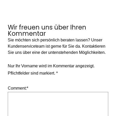
Wir freuen uns über Ihren
Kommentar
Sie möchten sich persönlich beraten lassen? Unser
Kundenserviceteam ist gerne für Sie da. Kontaktieren
Sie uns über eine der untenstehenden Möglichkeiten.
Nur Ihr Vorname wird im Kommentar angezeigt.
Pflichtfelder sind markiert.
*
Comment:
*