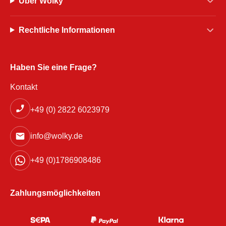
Über Wolky
Rechtliche Informationen
Haben Sie eine Frage?
Kontakt
+49 (0) 2822 6023979
info@wolky.de
+49 (0)1786908486
Zahlungsmöglichkeiten