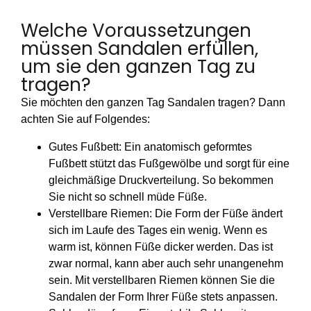
Welche Voraussetzungen
müssen Sandalen erfüllen,
um sie den ganzen Tag zu
tragen?
Sie möchten den ganzen Tag Sandalen tragen? Dann
achten Sie auf Folgendes:
Gutes Fußbett: Ein anatomisch geformtes
Fußbett stützt das Fußgewölbe und sorgt für eine
gleichmäßige Druckverteilung. So bekommen
Sie nicht so schnell müde Füße.
Verstellbare Riemen: Die Form der Füße ändert
sich im Laufe des Tages ein wenig. Wenn es
warm ist, können Füße dicker werden. Das ist
zwar normal, kann aber auch sehr unangenehm
sein. Mit verstellbaren Riemen können Sie die
Sandalen der Form Ihrer Füße stets anpassen.