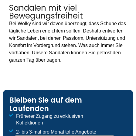
Sandalen mit viel
Bewegungsfreiheit
Bei Wolky sind wir davon überzeugt, dass Schuhe das
tägliche Leben erleichtern sollten. Deshalb entwerfen
wir Sandalen, bei denen Passform, Unterstützung und
Komfort im Vordergrund stehen. Was auch immer Sie
vorhaben: Unsere Sandalen können Sie getrost den
ganzen Tag über tragen.
Bleiben Sie auf dem
Laufenden
Früherer Zugang zu exklusiven
Kollektionen
2- bis 3-mal pro Monat tolle Angebote