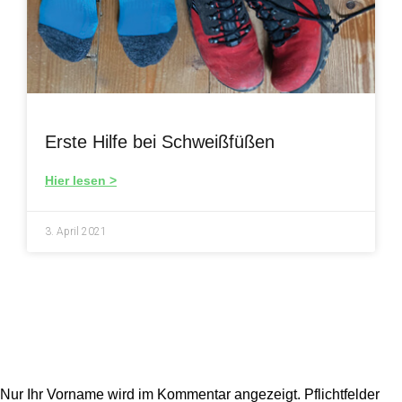
Erste Hilfe bei Schweißfüßen
Hier lesen >
3. April 2021
Nur Ihr Vorname wird im Kommentar angezeigt.
Pflichtfelder