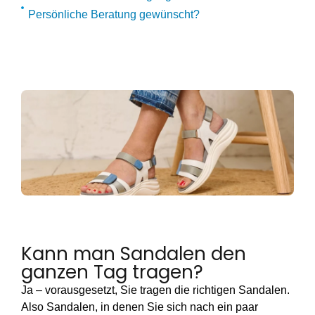
Persönliche Beratung gewünscht?
Kann man Sandalen den
ganzen Tag tragen?
Ja – vorausgesetzt, Sie tragen die richtigen Sandalen.
Also Sandalen, in denen Sie sich nach ein paar