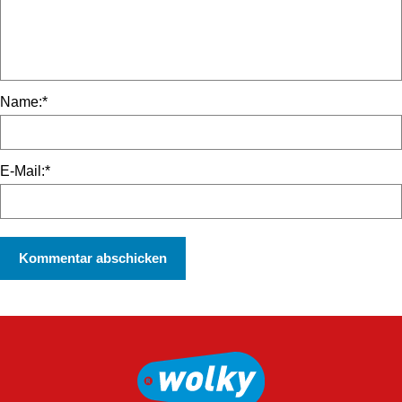
Name:
*
E-Mail:
*