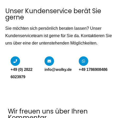
Unser Kundenservice berät Sie
gerne
Sie möchten sich persönlich beraten lassen? Unser
Kundenserviceteam ist gerne für Sie da. Kontaktieren Sie
uns über eine der untenstehenden Möglichkeiten.
+49 (0) 2822
info@wolky.de
+49 1786908486
6023979
Wir freuen uns über Ihren
Kommentar