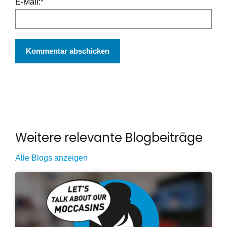
E-Mail:
*
Weitere relevante Blogbeiträge
Alle Blogs anzeigen