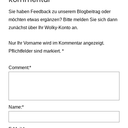
Sie haben Feedback zu unserem Blogbeitrag oder
möchten etwas ergänzen? Bitte melden Sie sich dann
zunächst über Ihr Wolky-Konto an.
Nur Ihr Vorname wird im Kommentar angezeigt.
Pflichtfelder sind markiert.
*
Comment:
*
Name:
*