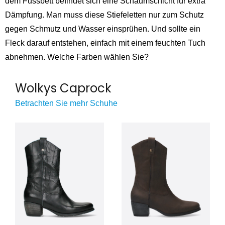
dem Fussbett befindet sich eine Schaumschicht für extra
Dämpfung. Man muss diese Stiefeletten nur zum Schutz
gegen Schmutz und Wasser einsprühen. Und sollte ein
Fleck darauf entstehen, einfach mit einem feuchten Tuch
abnehmen. Welche Farben wählen Sie?
Wolkys Caprock
Betrachten Sie mehr Schuhe