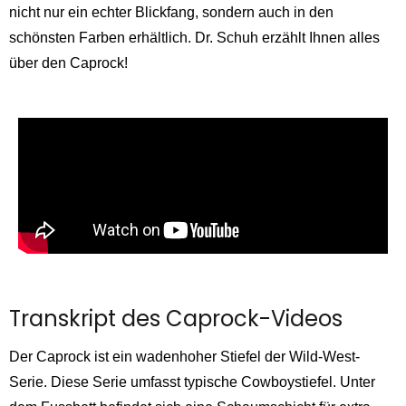
nicht nur ein echter Blickfang, sondern auch in den
schönsten Farben erhältlich. Dr. Schuh erzählt Ihnen alles
über den Caprock!
Transkript des Caprock-Videos
Der Caprock ist ein wadenhoher Stiefel der Wild-West-
Serie. Diese Serie umfasst typische Cowboystiefel. Unter