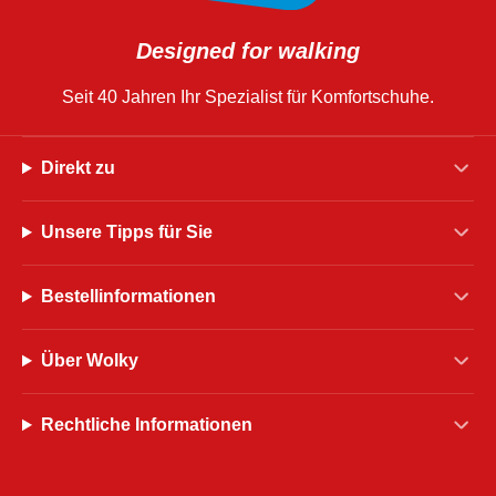
Designed for walking
Seit 40 Jahren Ihr Spezialist für Komfortschuhe.
Direkt zu
Unsere Tipps für Sie
Bestellinformationen
Über Wolky
Rechtliche Informationen