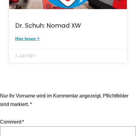
Dr. Schuh: Nomad XW
Hier lesen >
3. Juni 2021
Nur Ihr Vorname wird im Kommentar angezeigt.
Pflichtfelder
sind markiert.
*
Comment:
*