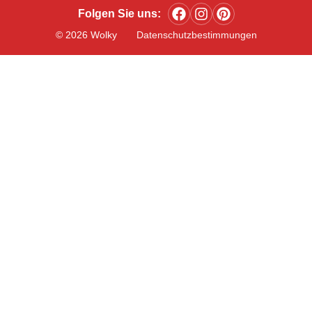
Folgen Sie uns:
© 2026 Wolky
Datenschutzbestimmungen