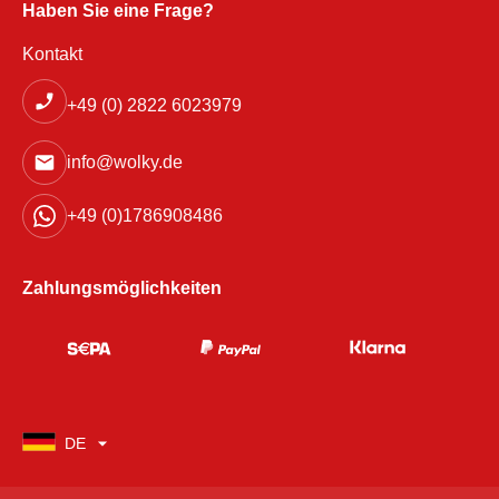
Haben Sie eine Frage?
Kontakt
+49 (0) 2822 6023979
info@wolky.de
+49 (0)1786908486
Zahlungsmöglichkeiten
DE