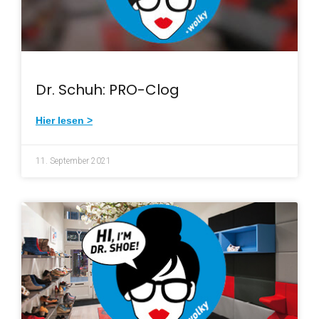
Dr. Schuh: PRO-Clog
Hier lesen >
11. September 2021