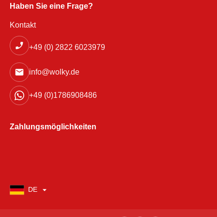
Haben Sie eine Frage?
Kontakt
+49 (0) 2822 6023979
info@wolky.de
+49 (0)1786908486
Zahlungsmöglichkeiten
DE