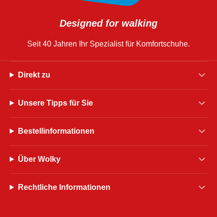
Designed for walking
Seit 40 Jahren Ihr Spezialist für Komfortschuhe.
Direkt zu
Unsere Tipps für Sie
Bestellinformationen
Über Wolky
Rechtliche Informationen