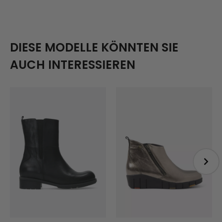
DIESE MODELLE KÖNNTEN SIE
AUCH INTERESSIEREN