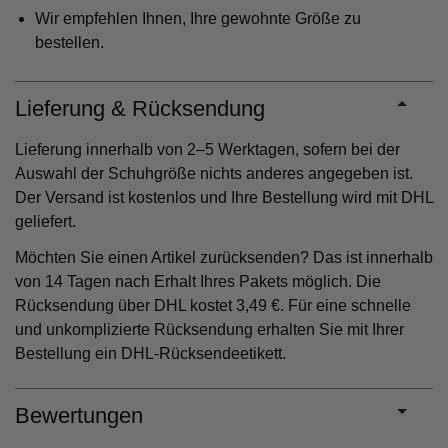
Wir empfehlen Ihnen, Ihre gewohnte Größe zu
bestellen.
Lieferung & Rücksendung
Lieferung innerhalb von 2–5 Werktagen, sofern bei der
Auswahl der Schuhgröße nichts anderes angegeben ist.
Der Versand ist kostenlos und Ihre Bestellung wird mit DHL
geliefert.
Möchten Sie einen Artikel zurücksenden? Das ist innerhalb
von 14 Tagen nach Erhalt Ihres Pakets möglich. Die
Rücksendung über DHL kostet 3,49 €. Für eine schnelle
und unkomplizierte Rücksendung erhalten Sie mit Ihrer
Bestellung ein DHL-Rücksendeetikett.
Bewertungen