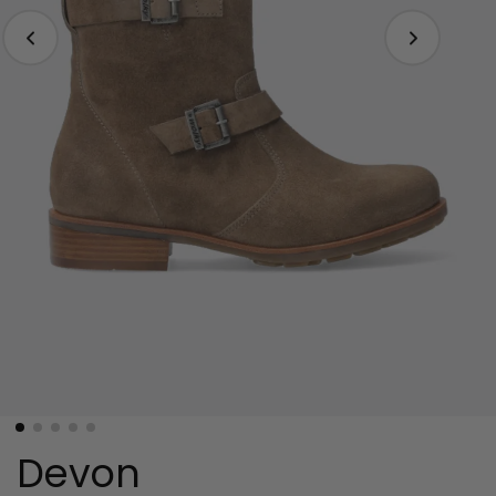
Devon