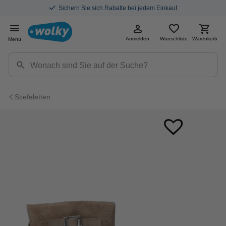
Sichern Sie sich Rabatte bei jedem Einkauf
Anmelden
Wunschliste
Warenkorb
Menü
Stiefeletten