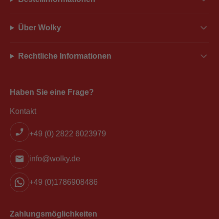
Über Wolky
Rechtliche Informationen
Haben Sie eine Frage?
Kontakt
+49 (0) 2822 6023979
info@wolky.de
+49 (0)1786908486
Zahlungsmöglichkeiten