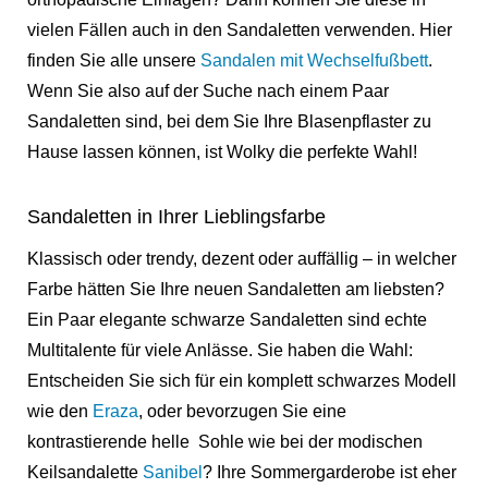
vielen Fällen auch in den Sandaletten verwenden. Hier
finden Sie alle unsere
Sandalen mit Wechselfußbett
.
Wenn Sie also auf der Suche nach einem Paar
Sandaletten sind, bei dem Sie Ihre Blasenpflaster zu
Hause lassen können, ist Wolky die perfekte Wahl!
Sandaletten in Ihrer Lieblingsfarbe
Klassisch oder trendy, dezent oder auffällig – in welcher
Farbe hätten Sie Ihre neuen Sandaletten am liebsten?
Ein Paar elegante schwarze Sandaletten sind echte
Multitalente für viele Anlässe. Sie haben die Wahl:
Entscheiden Sie sich für ein komplett schwarzes Modell
wie den
Eraza
,
oder bevorzugen Sie eine
kontrastierende helle Sohle wie bei der modischen
Keilsandalette
Sanibel
? Ihre Sommergarderobe ist eher