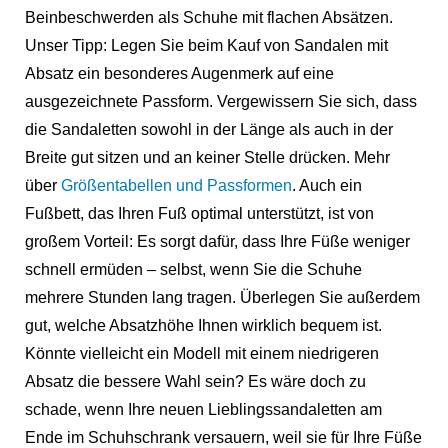
Beinbeschwerden als Schuhe mit flachen Absätzen.
Unser Tipp: Legen Sie beim Kauf von Sandalen mit
Absatz ein besonderes Augenmerk auf eine
ausgezeichnete Passform. Vergewissern Sie sich, dass
die Sandaletten sowohl in der Länge als auch in der
Breite gut sitzen und an keiner Stelle drücken. Mehr
über
Größentabellen und Passformen
.
Auch ein
Fußbett, das Ihren Fuß optimal unterstützt, ist von
großem Vorteil: Es sorgt dafür, dass Ihre Füße weniger
schnell ermüden – selbst, wenn Sie die Schuhe
mehrere Stunden lang tragen. Überlegen Sie außerdem
gut, welche Absatzhöhe Ihnen wirklich bequem ist.
Könnte vielleicht ein Modell mit einem niedrigeren
Absatz die bessere Wahl sein? Es wäre doch zu
schade, wenn Ihre neuen Lieblingssandaletten am
Ende im Schuhschrank versauern, weil sie für Ihre Füße