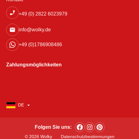
+49 (0) 2822 6023979
info@wolky.de
+49 (0)1786908486
Zahlungsmöglichkeiten
DE
Folgen Sie uns:
© 2026 Wolky
Datenschutzbestimmungen