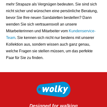
mehr Strapaze als Vergnügen bedeuten. Sie sind sich
nicht sicher und wünschen eine persönliche Beratung,
bevor Sie Ihre neuen Sandaletten bestellen? Dann
wenden Sie sich vertrauensvoll an unsere
Mitarbeiterinnen und Mitarbeiter vom
Kundenservice-
Team
.
Sie kennen sich nicht nur bestens mit unserer
Kollektion aus, sondern wissen auch ganz genau,
welche Fragen sie stellen müssen, um das perfekte
Paar für Sie zu finden.
Designed for walking