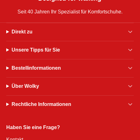
Seit 40 Jahren Ihr Spezialist für Komfortschuhe.
Direkt zu
Unsere Tipps für Sie
Bestellinformationen
Über Wolky
Rechtliche Informationen
Haben Sie eine Frage?
Kontakt