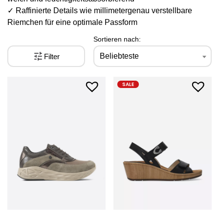
✓ Raffinierte Details wie millimetergenau verstellbare
Riemchen für eine optimale Passform
Sortieren nach:
Beliebteste
Filter
SALE