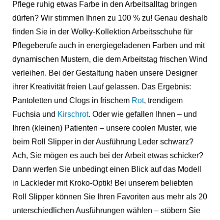
Pflege ruhig etwas Farbe in den Arbeitsalltag bringen
dürfen? Wir stimmen Ihnen zu 100 % zu! Genau deshalb
finden Sie in der Wolky-Kollektion Arbeitsschuhe für
Pflegeberufe auch in energiegeladenen Farben und mit
dynamischen Mustern, die dem Arbeitstag frischen Wind
verleihen. Bei der Gestaltung haben unsere Designer
ihrer Kreativität freien Lauf gelassen. Das Ergebnis:
Pantoletten und Clogs in frischem
Rot
,
trendigem
Fuchsia und
Kirschrot
.
Oder wie gefallen Ihnen – und
Ihren (kleinen) Patienten – unsere coolen Muster, wie
beim Roll Slipper in der Ausführung
Leder schwarz
?
Ach, Sie mögen es auch bei der Arbeit etwas schicker?
Dann werfen Sie unbedingt einen Blick auf das Modell
in Lackleder mit Kroko-Optik! Bei unserem beliebten
Roll Slipper können Sie Ihren Favoriten aus mehr als 20
unterschiedlichen Ausführungen wählen – stöbern Sie