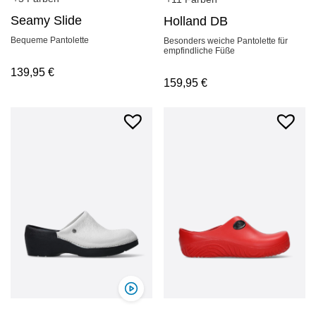
Seamy Slide
Holland DB
Bequeme Pantolette
Besonders weiche Pantolette für
empfindliche Füße
139,95
€
159,95
€