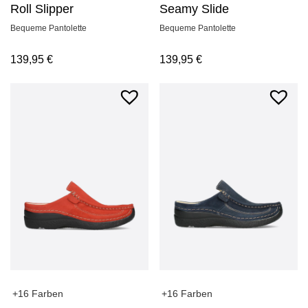
Roll Slipper
Seamy Slide
Bequeme Pantolette
Bequeme Pantolette
139,95
€
139,95
€
+16 Farben
+16 Farben