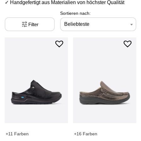
✓ Handgefertigt aus Materialien von höchster Qualität
Sortieren nach:
Beliebteste
Filter
+11 Farben
+16 Farben