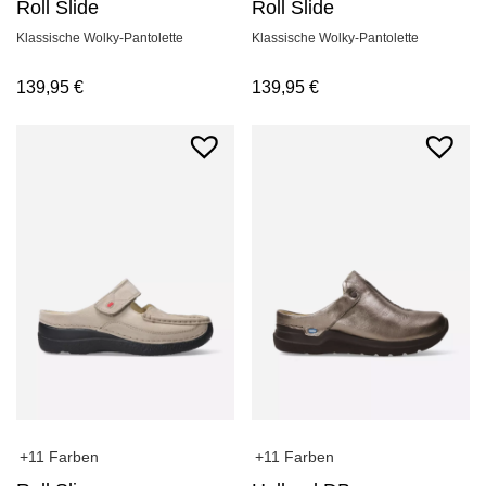
Roll Slide
Roll Slide
Klassische Wolky-Pantolette
Klassische Wolky-Pantolette
139,95
€
139,95
€
+11 Farben
+11 Farben