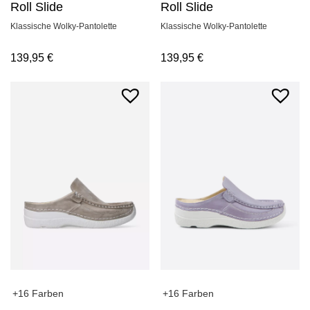
Roll Slide
Roll Slide
Klassische Wolky-Pantolette
Klassische Wolky-Pantolette
139,95
€
139,95
€
+16 Farben
+16 Farben