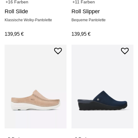
+16 Farben
+11 Farben
Roll Slide
Roll Slipper
Klassische Wolky-Pantolette
Bequeme Pantolette
139,95
€
139,95
€