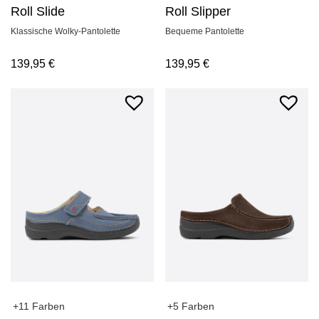
Roll Slide
Roll Slipper
Klassische Wolky-Pantolette
Bequeme Pantolette
139,95
€
139,95
€
+11 Farben
+5 Farben