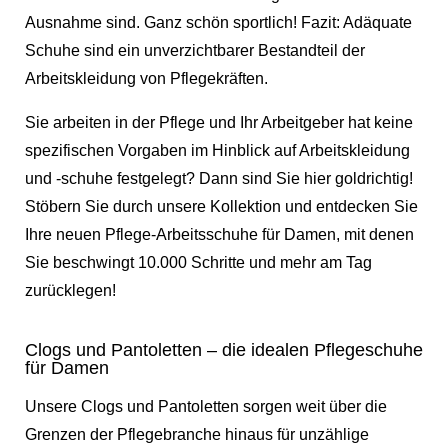
Ausnahme sind. Ganz schön sportlich! Fazit: Adäquate
Schuhe sind ein unverzichtbarer Bestandteil der
Arbeitskleidung von Pflegekräften.
Sie arbeiten in der Pflege und Ihr Arbeitgeber hat keine
spezifischen Vorgaben im Hinblick auf Arbeitskleidung
und -schuhe festgelegt? Dann sind Sie hier goldrichtig!
Stöbern Sie durch unsere Kollektion und entdecken Sie
Ihre neuen Pflege-Arbeitsschuhe für Damen, mit denen
Sie beschwingt 10.000 Schritte und mehr am Tag
zurücklegen!
Clogs und Pantoletten – die idealen Pflegeschuhe
für Damen
Unsere Clogs und Pantoletten sorgen weit über die
Grenzen der Pflegebranche hinaus für unzählige