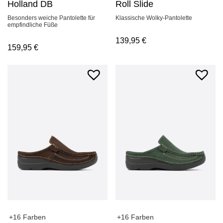
Holland DB
Roll Slide
Besonders weiche Pantolette für
Klassische Wolky-Pantolette
empfindliche Füße
139,95
€
159,95
€
+16 Farben
+16 Farben