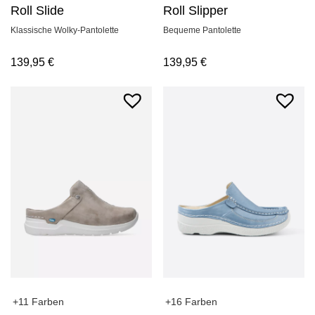
Roll Slide
Roll Slipper
Klassische Wolky-Pantolette
Bequeme Pantolette
139,95
€
139,95
€
+11 Farben
+16 Farben