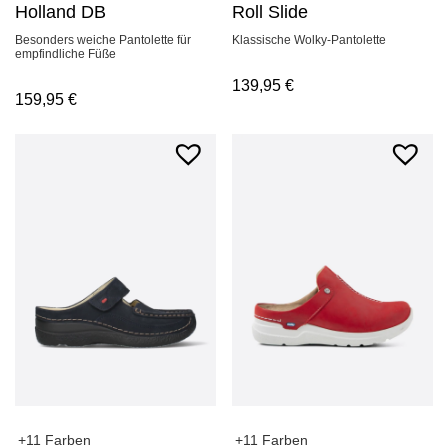
Holland DB
Roll Slide
Besonders weiche Pantolette für
Klassische Wolky-Pantolette
empfindliche Füße
139,95
€
159,95
€
+11 Farben
+11 Farben