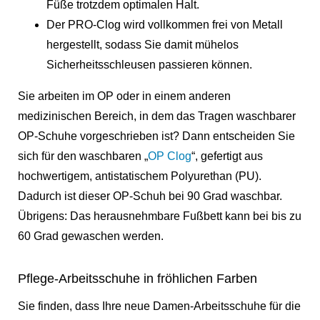
Füße trotzdem optimalen Halt.
Der PRO-Clog wird vollkommen frei von Metall
hergestellt, sodass Sie damit mühelos
Sicherheitsschleusen passieren können.
Sie arbeiten im OP oder in einem anderen
medizinischen Bereich, in dem das Tragen waschbarer
OP-Schuhe vorgeschrieben ist? Dann entscheiden Sie
sich für den waschbaren „
OP Clog
“, gefertigt aus
hochwertigem, antistatischem Polyurethan (PU).
Dadurch ist dieser OP-Schuh bei 90 Grad waschbar.
Übrigens: Das herausnehmbare Fußbett kann bei bis zu
60 Grad gewaschen werden.
Pflege-Arbeitsschuhe in fröhlichen Farben
Sie finden, dass Ihre neue Damen-Arbeitsschuhe für die