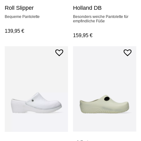
Roll Slipper
Holland DB
Bequeme Pantolette
Besonders weiche Pantolette für
empfindliche Füße
139,95
€
159,95
€