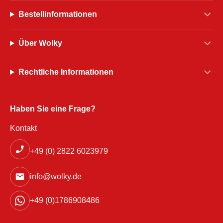
Bestellinformationen
Über Wolky
Rechtliche Informationen
Haben Sie eine Frage?
Kontakt
+49 (0) 2822 6023979
info@wolky.de
+49 (0)1786908486