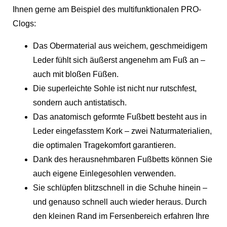
Ihnen gerne am Beispiel des multifunktionalen PRO-
Clogs:
Das Obermaterial aus weichem, geschmeidigem
Leder fühlt sich äußerst angenehm am Fuß an –
auch mit bloßen Füßen.
Die superleichte Sohle ist nicht nur rutschfest,
sondern auch antistatisch.
Das anatomisch geformte Fußbett besteht aus in
Leder eingefasstem Kork – zwei Naturmaterialien,
die optimalen Tragekomfort garantieren.
Dank des herausnehmbaren Fußbetts können Sie
auch eigene Einlegesohlen verwenden.
Sie schlüpfen blitzschnell in die Schuhe hinein –
und genauso schnell auch wieder heraus. Durch
den kleinen Rand im Fersenbereich erfahren Ihre