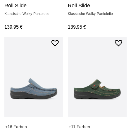
Roll Slide
Roll Slide
Klassische Wolky-Pantolette
Klassische Wolky-Pantolette
139,95
€
139,95
€
+16 Farben
+11 Farben