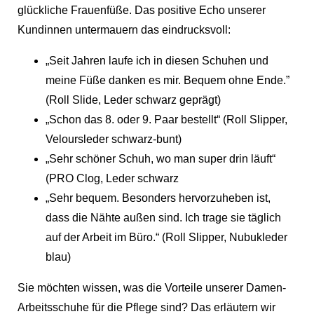
glückliche Frauenfüße. Das positive Echo unserer
Kundinnen untermauern das eindrucksvoll:
„Seit Jahren laufe ich in diesen Schuhen und
meine Füße danken es mir. Bequem ohne Ende.”
(Roll Slide, Leder schwarz geprägt)
„Schon das 8. oder 9. Paar bestellt“ (Roll Slipper,
Veloursleder schwarz-bunt)
„Sehr schöner Schuh, wo man super drin läuft“
(PRO Clog, Leder schwarz
„Sehr bequem. Besonders hervorzuheben ist,
dass die Nähte außen sind. Ich trage sie täglich
auf der Arbeit im Büro.“ (Roll Slipper, Nubukleder
blau)
Sie möchten wissen, was die Vorteile unserer Damen-
Arbeitsschuhe für die Pflege sind? Das erläutern wir