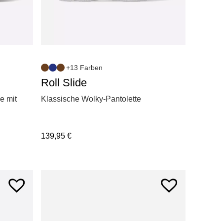
+13 Farben
Roll Slide
e mit
Klassische Wolky-Pantolette
139,95
€