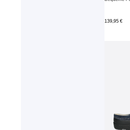
139,95
€