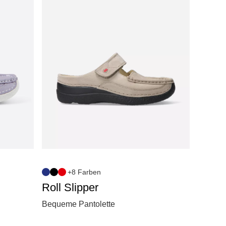
+8 Farben
Roll Slipper
Bequeme Pantolette