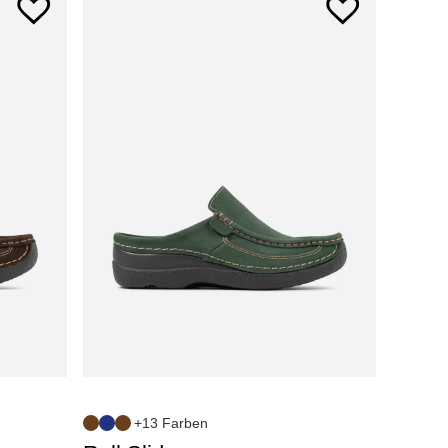
+13 Farben