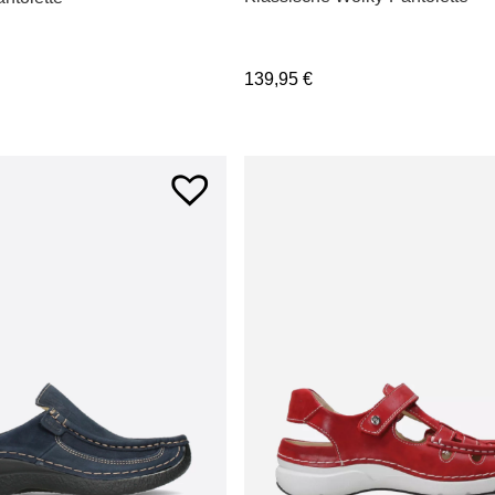
139,95
€