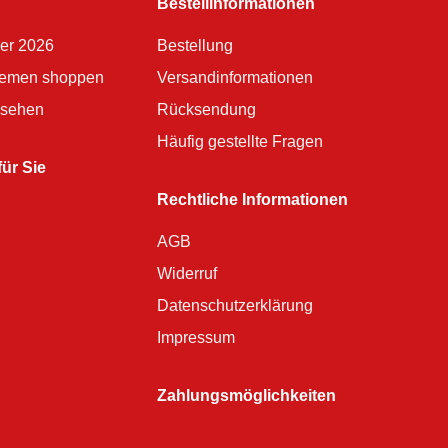
Bestellinformationen
er 2026
Bestellung
lemen shoppen
Versandinformationen
nsehen
Rücksendung
Häufig gestellte Fragen
ür Sie
Rechtliche Informationen
AGB
Widerruf
Datenschutzerklärung
Impressum
Zahlungsmöglichkeiten