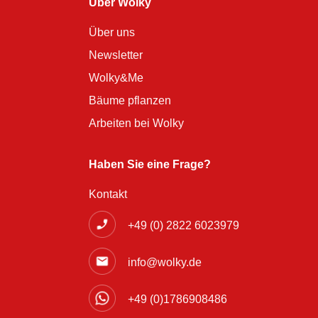
Über Wolky
Über uns
Newsletter
Wolky&Me
Bäume pflanzen
Arbeiten bei Wolky
Haben Sie eine Frage?
Kontakt
+49 (0) 2822 6023979
info@wolky.de
+49 (0)1786908486