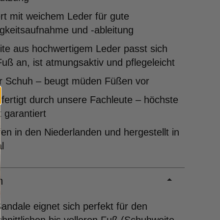
rt mit weichem Leder für gute
gkeitsaufnahme und -ableitung
ite aus hochwertigem Leder passt sich
uß an, ist atmungsaktiv und pflegeleicht
er Schuh – beugt müden Füßen vor
ertigt durch unsere Fachleute – höchste
t garantiert
en in den Niederlanden und hergestellt in
l
m
andale eignet sich perfekt für den