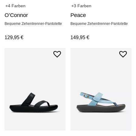
+3 Farben
+4 Farben
Peace
O’Connor
Bequeme Zehentrenner-Pantolette
Bequeme Zehentrenner-Pantolette
149,95
€
129,95
€