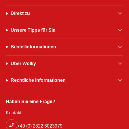
Direkt zu
Unsere Tipps für Sie
Bestellinformationen
Über Wolky
Rechtliche Informationen
Haben Sie eine Frage?
Kontakt
+49 (0) 2822 6023979