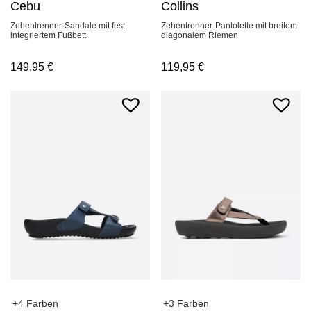
Cebu
Collins
Zehentrenner-Sandale mit fest
Zehentrenner-Pantolette mit breitem
integriertem Fußbett
diagonalem Riemen
149,95
€
119,95
€
+4 Farben
+3 Farben