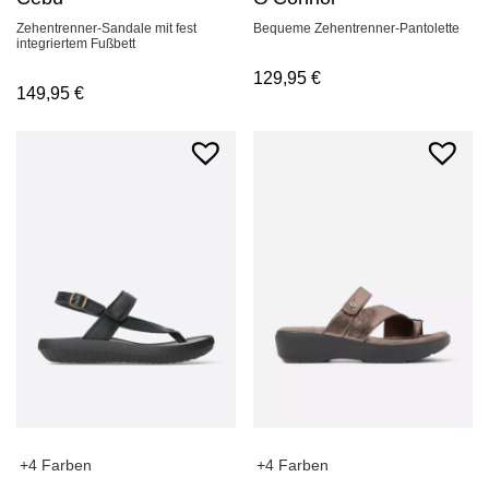
Bequeme Zehentrenner-Pantolette
Zehentrenner-Sandale mit fest
integriertem Fußbett
129,95
€
149,95
€
+4 Farben
+4 Farben