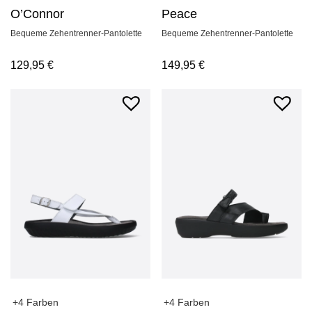
O’Connor
Peace
Bequeme Zehentrenner-Pantolette
Bequeme Zehentrenner-Pantolette
129,95
€
149,95
€
+4 Farben
+4 Farben