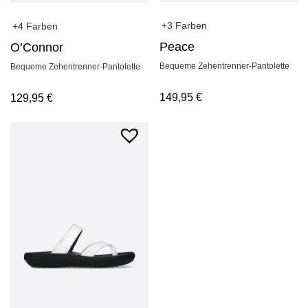
+3 Farben
+4 Farben
Peace
O’Connor
Bequeme Zehentrenner-Pantolette
Bequeme Zehentrenner-Pantolette
149,95
€
129,95
€