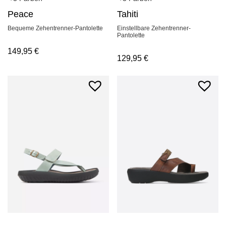
Peace
Tahiti
Bequeme Zehentrenner-Pantolette
Einstellbare Zehentrenner-
Pantolette
149,95
€
129,95
€