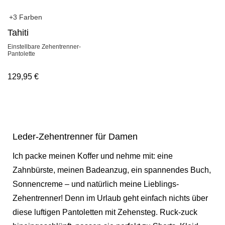
+3 Farben
Tahiti
Einstellbare Zehentrenner-
Pantolette
129,95
€
Leder-Zehentrenner für Damen
Ich packe meinen Koffer und nehme mit: eine
Zahnbürste, meinen Badeanzug, ein spannendes Buch,
Sonnencreme – und natürlich meine Lieblings-
Zehentrenner! Denn im Urlaub geht einfach nichts über
diese luftigen Pantoletten mit Zehensteg. Ruck-zuck