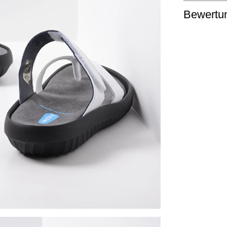
Bewertu