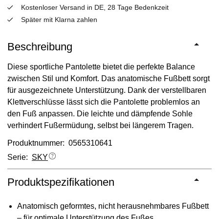
Kostenloser Versand in DE, 28 Tage Bedenkzeit
Später mit Klarna zahlen
Beschreibung
Diese sportliche Pantolette bietet die perfekte Balance
zwischen Stil und Komfort. Das anatomische Fußbett sorgt
für ausgezeichnete Unterstützung. Dank der verstellbaren
Klettverschlüsse lässt sich die Pantolette problemlos an
den Fuß anpassen. Die leichte und dämpfende Sohle
verhindert Fußermüdung, selbst bei längerem Tragen.
Produktnummer: 0565310641
Serie:
SKY
Produktspezifikationen
Anatomisch geformtes, nicht herausnehmbares Fußbett
– für optimale Unterstützung des Fußes