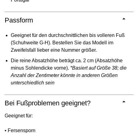
Passform
Geeignet für den durchschnittlichen bis volleren Fuß
(Schuhweite G-H). Bestellen Sie das Modell im
Zweifelsfall lieber eine Nummer größer.
Die reine Absatzhöhe beträgt ca. 2 cm (Absatzhöhe
minus Sohlendicke vorne).
*Basiert auf Größe 38; die
Anzahl der Zentimeter könnte in anderen Größen
unterschiedlich sein
Bei Fußproblemen geeignet?
Geeignet für:
• Fersensporn