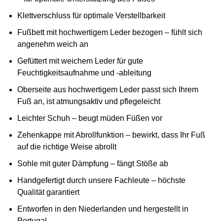
Klettverschluss für optimale Verstellbarkeit
Fußbett mit hochwertigem Leder bezogen – fühlt sich
angenehm weich an
Gefüttert mit weichem Leder für gute
Feuchtigkeitsaufnahme und -ableitung
Oberseite aus hochwertigem Leder passt sich Ihrem
Fuß an, ist atmungsaktiv und pflegeleicht
Leichter Schuh – beugt müden Füßen vor
Zehenkappe mit Abrollfunktion – bewirkt, dass Ihr Fuß
auf die richtige Weise abrollt
Sohle mit guter Dämpfung – fängt Stöße ab
Handgefertigt durch unsere Fachleute – höchste
Qualität garantiert
Entworfen in den Niederlanden und hergestellt in
Portugal