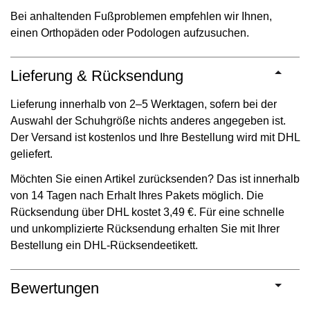
Bei anhaltenden Fußproblemen empfehlen wir Ihnen,
einen Orthopäden oder Podologen aufzusuchen.
Lieferung & Rücksendung
Lieferung innerhalb von 2–5 Werktagen, sofern bei der
Auswahl der Schuhgröße nichts anderes angegeben ist.
Der Versand ist kostenlos und Ihre Bestellung wird mit DHL
geliefert.
Möchten Sie einen Artikel zurücksenden? Das ist innerhalb
von 14 Tagen nach Erhalt Ihres Pakets möglich. Die
Rücksendung über DHL kostet 3,49 €. Für eine schnelle
und unkomplizierte Rücksendung erhalten Sie mit Ihrer
Bestellung ein DHL-Rücksendeetikett.
Bewertungen