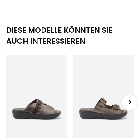
DIESE MODELLE KÖNNTEN SIE
AUCH INTERESSIEREN