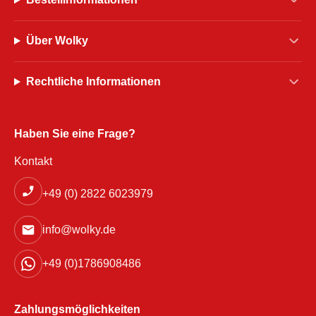
Über Wolky
Rechtliche Informationen
Haben Sie eine Frage?
Kontakt
+49 (0) 2822 6023979
info@wolky.de
+49 (0)1786908486
Zahlungsmöglichkeiten