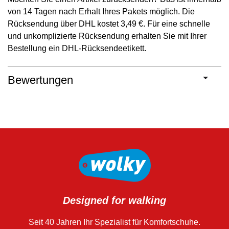
von 14 Tagen nach Erhalt Ihres Pakets möglich. Die
Rücksendung über DHL kostet 3,49 €. Für eine schnelle
und unkomplizierte Rücksendung erhalten Sie mit Ihrer
Bestellung ein DHL-Rücksendeetikett.
Bewertungen
Designed for walking
Seit 40 Jahren Ihr Spezialist für Komfortschuhe.