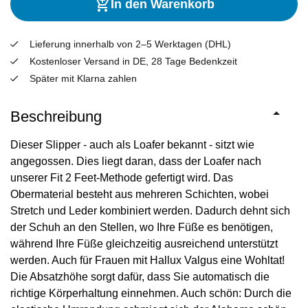
In den Warenkorb
Lieferung innerhalb von 2–5 Werktagen (DHL)
Kostenloser Versand in DE, 28 Tage Bedenkzeit
Später mit Klarna zahlen
Beschreibung
Dieser Slipper - auch als Loafer bekannt - sitzt wie
angegossen. Dies liegt daran, dass der Loafer nach
unserer Fit 2 Feet-Methode gefertigt wird. Das
Obermaterial besteht aus mehreren Schichten, wobei
Stretch und Leder kombiniert werden. Dadurch dehnt sich
der Schuh an den Stellen, wo Ihre Füße es benötigen,
während Ihre Füße gleichzeitig ausreichend unterstützt
werden. Auch für Frauen mit Hallux Valgus eine Wohltat!
Die Absatzhöhe sorgt dafür, dass Sie automatisch die
richtige Körperhaltung einnehmen. Auch schön: Durch die