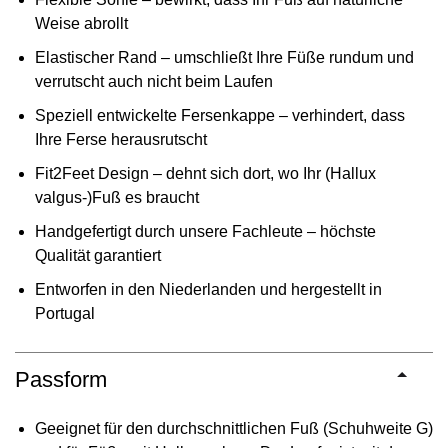
Weise abrollt
Elastischer Rand – umschließt Ihre Füße rundum und
verrutscht auch nicht beim Laufen
Speziell entwickelte Fersenkappe – verhindert, dass
Ihre Ferse herausrutscht
Fit2Feet Design – dehnt sich dort, wo Ihr (Hallux
valgus-)Fuß es braucht
Handgefertigt durch unsere Fachleute – höchste
Qualität garantiert
Entworfen in den Niederlanden und hergestellt in
Portugal
Passform
Geeignet für den durchschnittlichen Fuß (Schuhweite G)