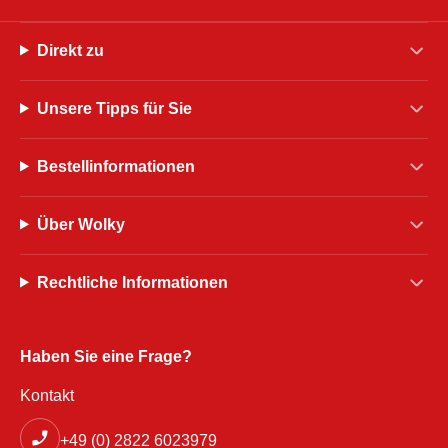
Direkt zu
Unsere Tipps für Sie
Bestellinformationen
Über Wolky
Rechtliche Informationen
Haben Sie eine Frage?
Kontakt
+49 (0) 2822 6023979