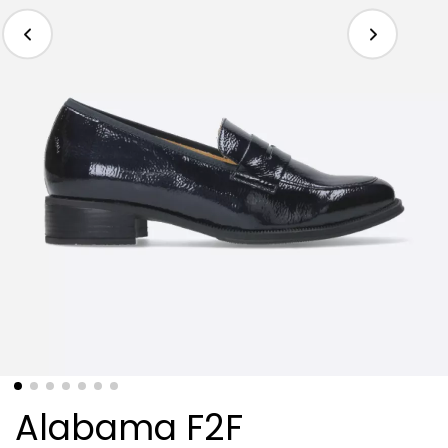
Alabama F2F