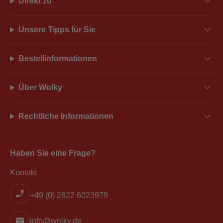
Direkt zu
Unsere Tipps für Sie
Bestellinformationen
Über Wolky
Rechtliche Informationen
Haben Sie eine Frage?
Kontakt
+49 (0) 2822 6023979
info@wolky.de