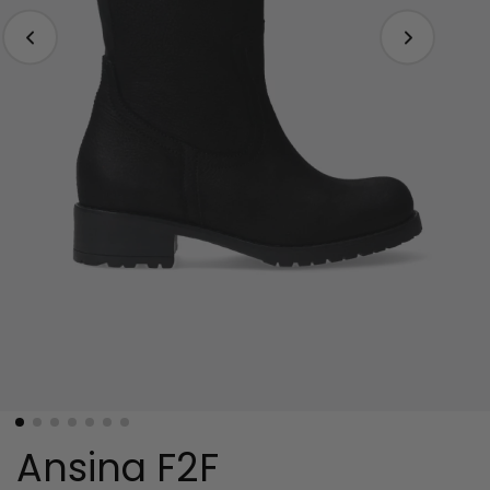
Ansina F2F