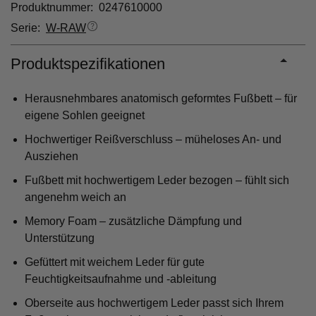
Produktnummer: 0247610000
Serie:
W-RAW
Produktspezifikationen
Herausnehmbares anatomisch geformtes Fußbett – für
eigene Sohlen geeignet
Hochwertiger Reißverschluss – müheloses An- und
Ausziehen
Fußbett mit hochwertigem Leder bezogen – fühlt sich
angenehm weich an
Memory Foam – zusätzliche Dämpfung und
Unterstützung
Gefüttert mit weichem Leder für gute
Feuchtigkeitsaufnahme und -ableitung
Oberseite aus hochwertigem Leder passt sich Ihrem