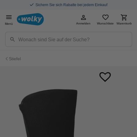
Sichern Sie sich Rabatte bei jedem Einkauf
Anmelden
Wunschliste
Warenkorb
Menü
Stiefel