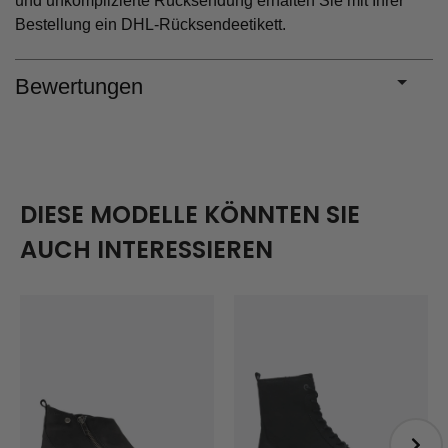
und unkomplizierte Rücksendung erhalten Sie mit Ihrer
Bestellung ein DHL-Rücksendeetikett.
Bewertungen
DIESE MODELLE KÖNNTEN SIE
AUCH INTERESSIEREN