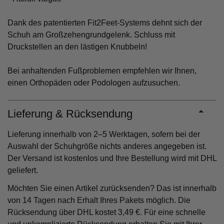
Dank des patentierten Fit2Feet-Systems dehnt sich der
Schuh am Großzehengrundgelenk. Schluss mit
Druckstellen an den lästigen Knubbeln!
Bei anhaltenden Fußproblemen empfehlen wir Ihnen,
einen Orthopäden oder Podologen aufzusuchen.
Lieferung & Rücksendung
Lieferung innerhalb von 2–5 Werktagen, sofern bei der
Auswahl der Schuhgröße nichts anderes angegeben ist.
Der Versand ist kostenlos und Ihre Bestellung wird mit DHL
geliefert.
Möchten Sie einen Artikel zurücksenden? Das ist innerhalb
von 14 Tagen nach Erhalt Ihres Pakets möglich. Die
Rücksendung über DHL kostet 3,49 €. Für eine schnelle