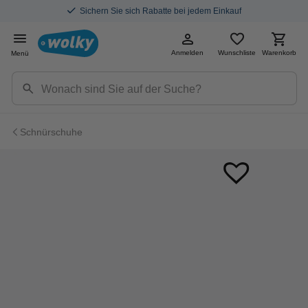
Sichern Sie sich Rabatte bei jedem Einkauf
Anmelden
Wunschliste
Warenkorb
Menü
Schnürschuhe