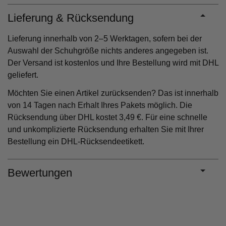
Lieferung & Rücksendung
Lieferung innerhalb von 2–5 Werktagen, sofern bei der
Auswahl der Schuhgröße nichts anderes angegeben ist.
Der Versand ist kostenlos und Ihre Bestellung wird mit DHL
geliefert.
Möchten Sie einen Artikel zurücksenden? Das ist innerhalb
von 14 Tagen nach Erhalt Ihres Pakets möglich. Die
Rücksendung über DHL kostet 3,49 €. Für eine schnelle
und unkomplizierte Rücksendung erhalten Sie mit Ihrer
Bestellung ein DHL-Rücksendeetikett.
Bewertungen