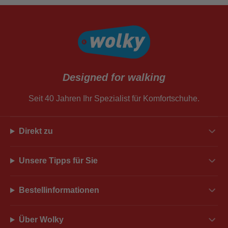
Designed for walking
Seit 40 Jahren Ihr Spezialist für Komfortschuhe.
Direkt zu
Unsere Tipps für Sie
Bestellinformationen
Über Wolky