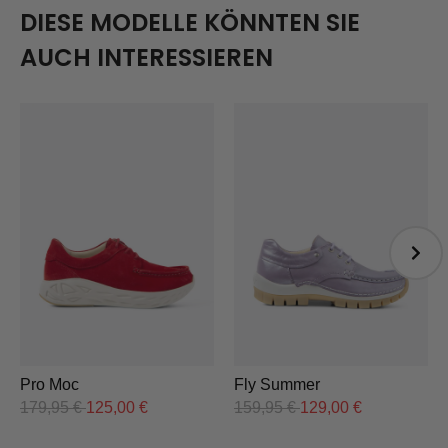
DIESE MODELLE KÖNNTEN SIE
AUCH INTERESSIEREN
Pro Moc
Fly Summer
179,95
€
125,00
€
159,95
€
129,00
€