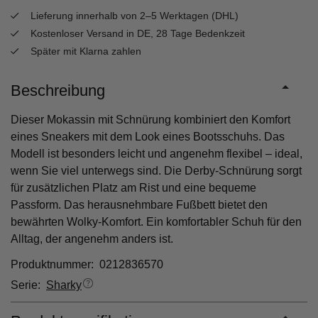
Lieferung innerhalb von 2–5 Werktagen (DHL)
Kostenloser Versand in DE, 28 Tage Bedenkzeit
Später mit Klarna zahlen
Beschreibung
Dieser Mokassin mit Schnürung kombiniert den Komfort
eines Sneakers mit dem Look eines Bootsschuhs. Das
Modell ist besonders leicht und angenehm flexibel – ideal,
wenn Sie viel unterwegs sind. Die Derby-Schnürung sorgt
für zusätzlichen Platz am Rist und eine bequeme
Passform. Das herausnehmbare Fußbett bietet den
bewährten Wolky-Komfort. Ein komfortabler Schuh für den
Alltag, der angenehm anders ist.
Produktnummer: 0212836570
Serie:
Sharky