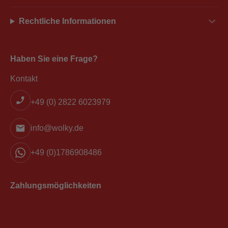
Rechtliche Informationen
Haben Sie eine Frage?
Kontakt
+49 (0) 2822 6023979
info@wolky.de
+49 (0)1786908486
Zahlungsmöglichkeiten