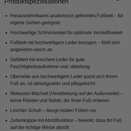
Produktspezifikationen
Herausnehmbares anatomisch geformtes Fußbett – für
eigene Sohlen geeignet
Hochwertige Schnürsenkel für optimale Verstellbarkeit
Fußbett mit hochwertigem Leder bezogen – fühlt sich
angenehm weich an
Gefüttert mit weichem Leder für gute
Feuchtigkeitsaufnahme und -ableitung
Oberseite aus hochwertigem Leder passt sich Ihrem
Fuß an, ist atmungsaktiv und pflegeleicht
Mokassin-Machart (Verarbeitung auf der Außenseite) –
keine Ränder und Nähte, die Ihren Fuß irritieren
Leichter Schuh – beugt müden Füßen vor
Zehenkappe mit Abrollfunktion – bewirkt, dass Ihr Fuß
auf die richtige Weise abrollt