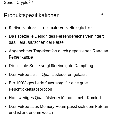
Serie:
Crypto
Produktspezifikationen
Klettverschluss für optimale Verstellmöglichkeit
Das spezielle Design des Fersenbereichs verhindert
das Herausrutschen der Ferse
Angenehmer Tragekomfort durch gepolsterten Rand an
Fersenkappe
Die leichte Sohle sorgt für eine gute Dämpfung
Das Fußbett ist in Qualitätsleder eingefasst
Ein 100%iges Lederfutter sorgt für eine gute
Feuchtigkeitsabsorption
Hochwertiges Qualitätsleder für noch mehr Komfort
Das Fußbett aus Memory-Foam passt sich dem Fuß an
und ist angenehm weich