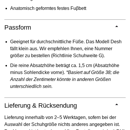
Anatomisch geformtes festes Fuβbett
Passform
Geeignet für durchschnittliche Füße. Das Modell Desh
fällt klein aus. Wir empfehlen Ihnen, eine Nummer
größer zu bestellen (Richtlinie Schuhweite G).
Die reine Absatzhöhe beträgt ca. 1,5 cm (Absatzhöhe
minus Sohlendicke vorne).
*Basiert auf Größe 38; die
Anzahl der Zentimeter könnte in anderen Größen
unterschiedlich sein.
Lieferung & Rücksendung
Lieferung innerhalb von 2–5 Werktagen, sofern bei der
Auswahl der Schuhgröße nichts anderes angegeben ist.