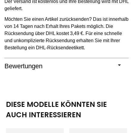
Der Versand ist kostenlos und Ihre Bestellung wird mit DHL
geliefert.
Möchten Sie einen Artikel zurücksenden? Das ist innerhalb
von 14 Tagen nach Erhalt Ihres Pakets möglich. Die
Rücksendung über DHL kostet 3,49 €. Für eine schnelle
und unkomplizierte Rücksendung erhalten Sie mit Ihrer
Bestellung ein DHL-Rücksendeetikett.
Bewertungen
DIESE MODELLE KÖNNTEN SIE
AUCH INTERESSIEREN