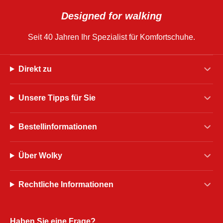
Designed for walking
Seit 40 Jahren Ihr Spezialist für Komfortschuhe.
Direkt zu
Unsere Tipps für Sie
Bestellinformationen
Über Wolky
Rechtliche Informationen
Haben Sie eine Frage?