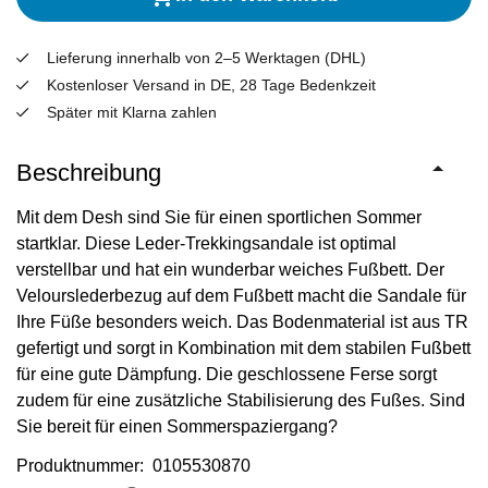
Lieferung innerhalb von 2–5 Werktagen (DHL)
Kostenloser Versand in DE, 28 Tage Bedenkzeit
Später mit Klarna zahlen
Beschreibung
Mit dem Desh sind Sie für einen sportlichen Sommer
startklar. Diese Leder-Trekkingsandale ist optimal
verstellbar und hat ein wunderbar weiches Fußbett. Der
Velourslederbezug auf dem Fußbett macht die Sandale für
Ihre Füße besonders weich. Das Bodenmaterial ist aus TR
gefertigt und sorgt in Kombination mit dem stabilen Fußbett
für eine gute Dämpfung. Die geschlossene Ferse sorgt
zudem für eine zusätzliche Stabilisierung des Fußes. Sind
Sie bereit für einen Sommerspaziergang?
Produktnummer: 0105530870