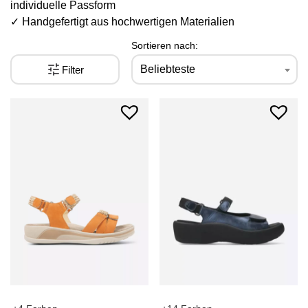
individuelle Passform
✓ Handgefertigt aus hochwertigen Materialien
Sortieren nach:
Beliebteste
Filter