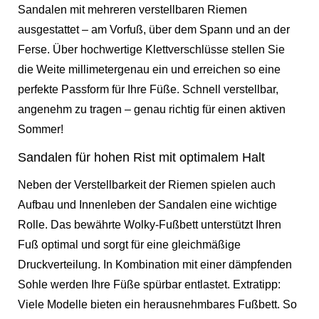
Sandalen mit mehreren verstellbaren Riemen
ausgestattet – am Vorfuß, über dem Spann und an der
Ferse. Über hochwertige Klettverschlüsse stellen Sie
die Weite millimetergenau ein und erreichen so eine
perfekte Passform für Ihre Füße. Schnell verstellbar,
angenehm zu tragen – genau richtig für einen aktiven
Sommer!
Sandalen für hohen Rist mit optimalem Halt
Neben der Verstellbarkeit der Riemen spielen auch
Aufbau und Innenleben der Sandalen eine wichtige
Rolle. Das bewährte Wolky-Fußbett unterstützt Ihren
Fuß optimal und sorgt für eine gleichmäßige
Druckverteilung. In Kombination mit einer dämpfenden
Sohle werden Ihre Füße spürbar entlastet. Extratipp:
Viele Modelle bieten ein herausnehmbares Fußbett. So