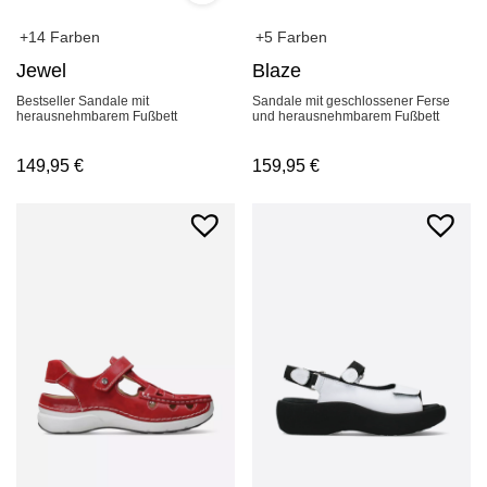
+14 Farben
+5 Farben
Jewel
Blaze
Bestseller Sandale mit
Sandale mit geschlossener Ferse
herausnehmbarem Fußbett
und herausnehmbarem Fußbett
149,95
€
159,95
€