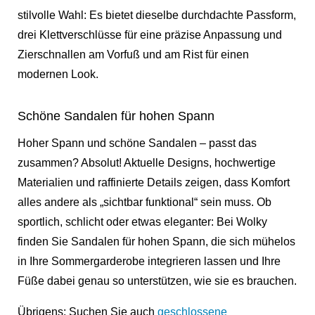
stilvolle Wahl: Es bietet dieselbe durchdachte Passform,
drei Klettverschlüsse für eine präzise Anpassung und
Zierschnallen am Vorfuß und am Rist für einen
modernen Look.
Schöne Sandalen für hohen Spann
Hoher Spann und schöne Sandalen – passt das
zusammen? Absolut! Aktuelle Designs, hochwertige
Materialien und raffinierte Details zeigen, dass Komfort
alles andere als „sichtbar funktional“ sein muss. Ob
sportlich, schlicht oder etwas eleganter: Bei Wolky
finden Sie Sandalen für hohen Spann, die sich mühelos
in Ihre Sommergarderobe integrieren lassen und Ihre
Füße dabei genau so unterstützen, wie sie es brauchen.
Übrigens: Suchen Sie auch
geschlossene