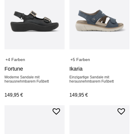
+4 Farben
+5 Farben
Fortune
Ikaria
Moderne Sandale mit
Einzigartige Sandale mit
herausnehmbarem Fußbett
herausnehmbarem Fußbett
149,95
€
149,95
€