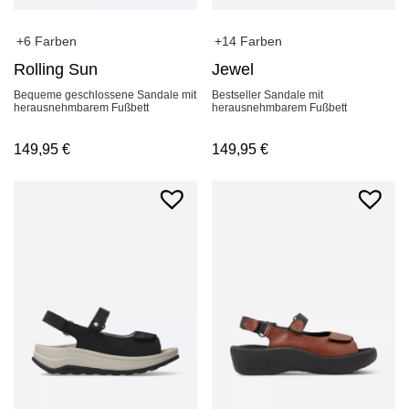
+14 Farben
+6 Farben
Jewel
Rolling Sun
Bestseller Sandale mit
Bequeme geschlossene Sandale mit
herausnehmbarem Fußbett
herausnehmbarem Fußbett
149,95
€
149,95
€