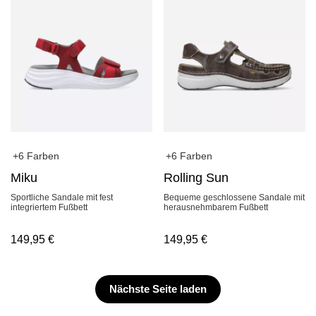
+6 Farben
+6 Farben
Miku
Rolling Sun
Sportliche Sandale mit fest
Bequeme geschlossene Sandale mit
integriertem Fußbett
herausnehmbarem Fußbett
149,95
€
149,95
€
Nächste Seite laden