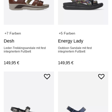
+7 Farben
+5 Farben
Desh
Energy Lady
Leder-Trekkingsandale mit fest
Outdoor-Sandale mit fest
integriertem Fußbett
integriertem Fußbett
149,95
€
149,95
€