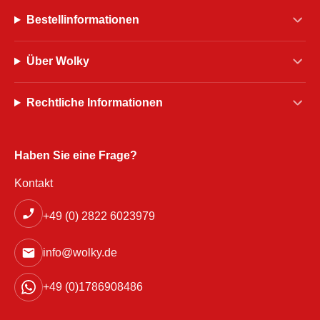
Bestellinformationen
Über Wolky
Rechtliche Informationen
Haben Sie eine Frage?
Kontakt
+49 (0) 2822 6023979
info@wolky.de
+49 (0)1786908486