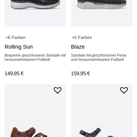
+6 Farben
+5 Farben
Rolling Sun
Blaze
Bequeme geschlossene Sandale mit
Sandale mit geschlossener Ferse
herausnehmbarem Fußbett
und herausnehmbarem Fußbett
149,95
€
159,95
€