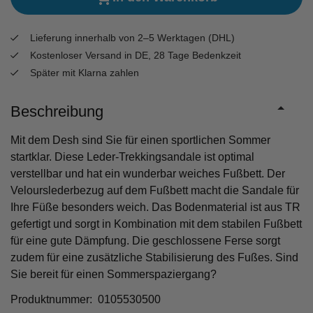
Lieferung innerhalb von 2–5 Werktagen (DHL)
Kostenloser Versand in DE, 28 Tage Bedenkzeit
Später mit Klarna zahlen
Beschreibung
Mit dem Desh sind Sie für einen sportlichen Sommer
startklar. Diese Leder-Trekkingsandale ist optimal
verstellbar und hat ein wunderbar weiches Fußbett. Der
Velourslederbezug auf dem Fußbett macht die Sandale für
Ihre Füße besonders weich. Das Bodenmaterial ist aus TR
gefertigt und sorgt in Kombination mit dem stabilen Fußbett
für eine gute Dämpfung. Die geschlossene Ferse sorgt
zudem für eine zusätzliche Stabilisierung des Fußes. Sind
Sie bereit für einen Sommerspaziergang?
Produktnummer: 0105530500