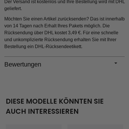
Der Versand ist kostenlos und Ihre Bestellung wird mit DHL
geliefert.
Möchten Sie einen Artikel zurücksenden? Das ist innerhalb
von 14 Tagen nach Erhalt Ihres Pakets möglich. Die
Rücksendung über DHL kostet 3,49 €. Für eine schnelle
und unkomplizierte Rücksendung erhalten Sie mit Ihrer
Bestellung ein DHL-Rücksendeetikett.
Bewertungen
DIESE MODELLE KÖNNTEN SIE
AUCH INTERESSIEREN