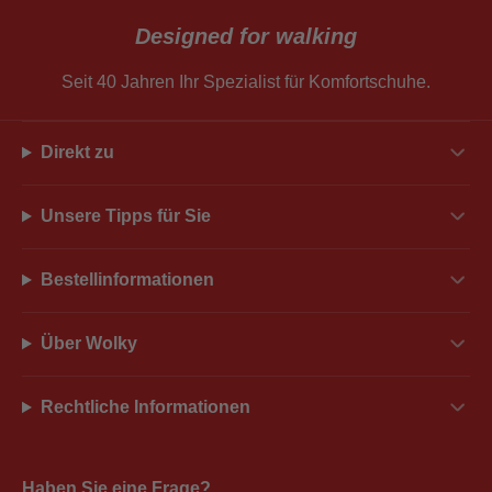
Designed for walking
Seit 40 Jahren Ihr Spezialist für Komfortschuhe.
Direkt zu
Unsere Tipps für Sie
Bestellinformationen
Über Wolky
Rechtliche Informationen
Haben Sie eine Frage?