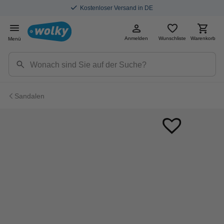
Kostenloser Versand in DE
Anmelden
Wunschliste
Warenkorb
Menü
Sandalen