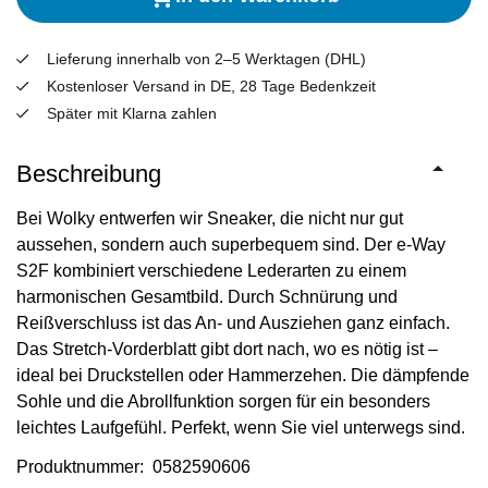
Lieferung innerhalb von 2–5 Werktagen (DHL)
Kostenloser Versand in DE, 28 Tage Bedenkzeit
Später mit Klarna zahlen
Beschreibung
Bei Wolky entwerfen wir Sneaker, die nicht nur gut
aussehen, sondern auch superbequem sind. Der e-Way
S2F kombiniert verschiedene Lederarten zu einem
harmonischen Gesamtbild. Durch Schnürung und
Reißverschluss ist das An- und Ausziehen ganz einfach.
Das Stretch-Vorderblatt gibt dort nach, wo es nötig ist –
ideal bei Druckstellen oder Hammerzehen. Die dämpfende
Sohle und die Abrollfunktion sorgen für ein besonders
leichtes Laufgefühl. Perfekt, wenn Sie viel unterwegs sind.
Produktnummer: 0582590606