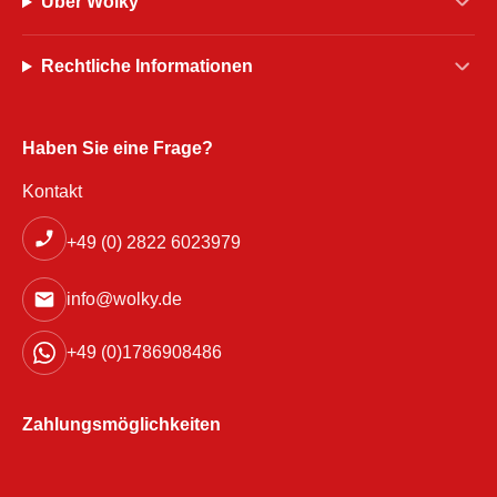
Über Wolky
Rechtliche Informationen
Haben Sie eine Frage?
Kontakt
+49 (0) 2822 6023979
info@wolky.de
+49 (0)1786908486
Zahlungsmöglichkeiten