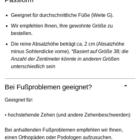
Geeignet für durchschnittliche Füße (Weite G).
Wir empfehlen Ihnen, Ihre gewohnte Größe zu
bestellen.
Die reine Absatzhöhe beträgt ca. 2 cm (Absatzhöhe
minus Sohlendicke vorne).
*Basiert auf Größe 38; die
Anzahl der Zentimeter könnte in anderen Größen
unterschiedlich sein
Bei Fußproblemen geeignet?
Geeignet für:
• hochstehende Zehen (und andere Zehenbeschwerden)
Bei anhaltenden Fußproblemen empfehlen wir Ihnen,
einen Orthopäden oder Podologen aufzusuchen.