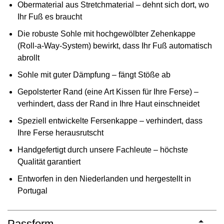
Obermaterial aus Stretchmaterial – dehnt sich dort, wo
Ihr Fuß es braucht
Die robuste Sohle mit hochgewölbter Zehenkappe
(Roll-a-Way-System) bewirkt, dass Ihr Fuß automatisch
abrollt
Sohle mit guter Dämpfung – fängt Stöße ab
Gepolsterter Rand (eine Art Kissen für Ihre Ferse) –
verhindert, dass der Rand in Ihre Haut einschneidet
Speziell entwickelte Fersenkappe – verhindert, dass
Ihre Ferse herausrutscht
Handgefertigt durch unsere Fachleute – höchste
Qualität garantiert
Entworfen in den Niederlanden und hergestellt in
Portugal
Passform