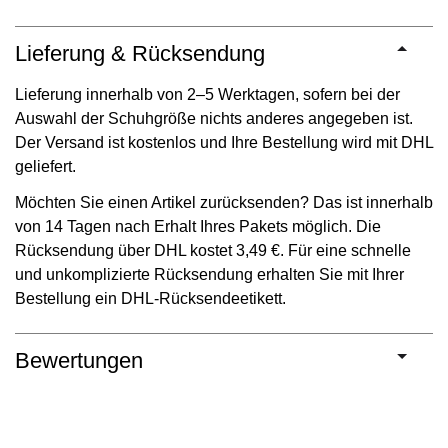
Lieferung & Rücksendung
Lieferung innerhalb von 2–5 Werktagen, sofern bei der
Auswahl der Schuhgröße nichts anderes angegeben ist.
Der Versand ist kostenlos und Ihre Bestellung wird mit DHL
geliefert.
Möchten Sie einen Artikel zurücksenden? Das ist innerhalb
von 14 Tagen nach Erhalt Ihres Pakets möglich. Die
Rücksendung über DHL kostet 3,49 €. Für eine schnelle
und unkomplizierte Rücksendung erhalten Sie mit Ihrer
Bestellung ein DHL-Rücksendeetikett.
Bewertungen