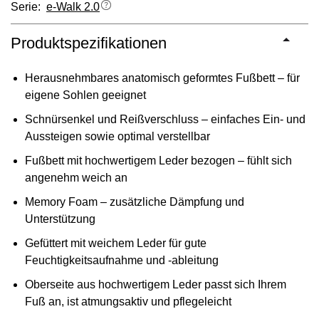
Serie:
e-Walk 2.0
Produktspezifikationen
Herausnehmbares anatomisch geformtes Fußbett – für
eigene Sohlen geeignet
Schnürsenkel und Reißverschluss – einfaches Ein- und
Aussteigen sowie optimal verstellbar
Fußbett mit hochwertigem Leder bezogen – fühlt sich
angenehm weich an
Memory Foam – zusätzliche Dämpfung und
Unterstützung
Gefüttert mit weichem Leder für gute
Feuchtigkeitsaufnahme und -ableitung
Oberseite aus hochwertigem Leder passt sich Ihrem
Fuß an, ist atmungsaktiv und pflegeleicht