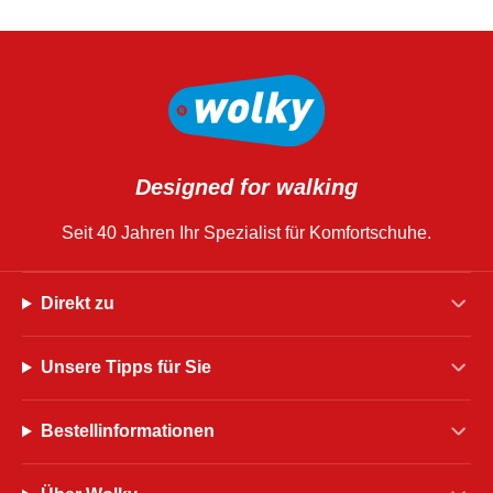
Designed for walking
Seit 40 Jahren Ihr Spezialist für Komfortschuhe.
Direkt zu
Unsere Tipps für Sie
Bestellinformationen