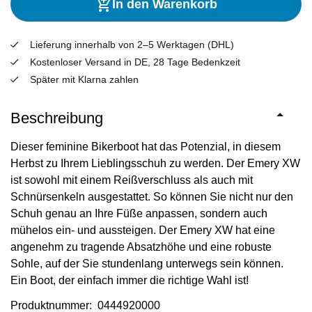
In den Warenkorb
Lieferung innerhalb von 2–5 Werktagen (DHL)
Kostenloser Versand in DE, 28 Tage Bedenkzeit
Später mit Klarna zahlen
Beschreibung
Dieser feminine Bikerboot hat das Potenzial, in diesem
Herbst zu Ihrem Lieblingsschuh zu werden. Der Emery XW
ist sowohl mit einem Reißverschluss als auch mit
Schnürsenkeln ausgestattet. So können Sie nicht nur den
Schuh genau an Ihre Füße anpassen, sondern auch
mühelos ein- und aussteigen. Der Emery XW hat eine
angenehm zu tragende Absatzhöhe und eine robuste
Sohle, auf der Sie stundenlang unterwegs sein können.
Ein Boot, der einfach immer die richtige Wahl ist!
Produktnummer: 0444920000