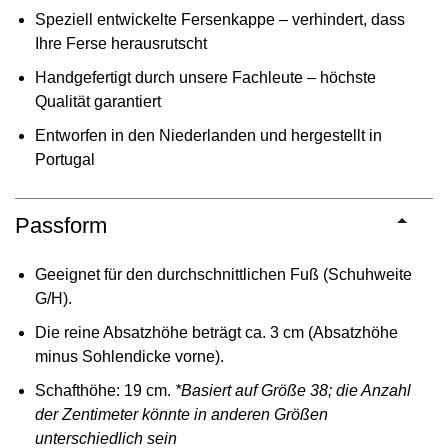
Speziell entwickelte Fersenkappe – verhindert, dass
Ihre Ferse herausrutscht
Handgefertigt durch unsere Fachleute – höchste
Qualität garantiert
Entworfen in den Niederlanden und hergestellt in
Portugal
Passform
Geeignet für den durchschnittlichen Fuß (Schuhweite
G/H).
Die reine Absatzhöhe beträgt ca. 3 cm (Absatzhöhe
minus Sohlendicke vorne).
Schafthöhe: 19 cm.
*Basiert auf Größe 38; die Anzahl
der Zentimeter könnte in anderen Größen
unterschiedlich sein