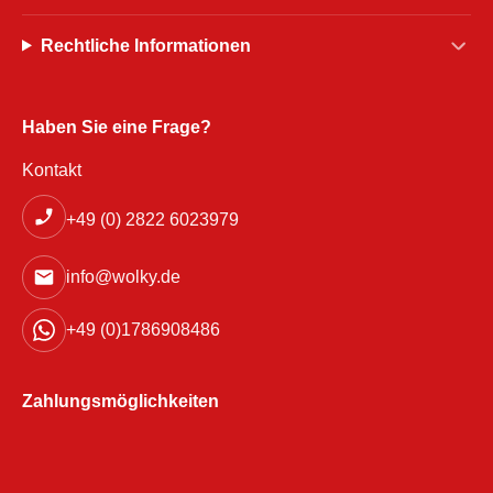
Rechtliche Informationen
Haben Sie eine Frage?
Kontakt
+49 (0) 2822 6023979
info@wolky.de
+49 (0)1786908486
Zahlungsmöglichkeiten