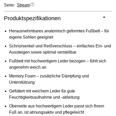
Serie:
Stream
Produktspezifikationen
Herausnehmbares anatomisch geformtes Fußbett – für
eigene Sohlen geeignet
Schnürsenkel und Reißverschluss – einfaches Ein- und
Aussteigen sowie optimal verstellbar
Fußbett mit hochwertigem Leder bezogen – fühlt sich
angenehm weich an
Memory Foam – zusätzliche Dämpfung und
Unterstützung
Gefüttert mit weichem Leder für gute
Feuchtigkeitsaufnahme und -ableitung
Oberseite aus hochwertigem Leder passt sich Ihrem
Fuß an, ist atmungsaktiv und pflegeleicht