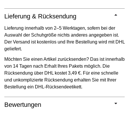
Lieferung & Rücksendung
Lieferung innerhalb von 2–5 Werktagen, sofern bei der
Auswahl der Schuhgröße nichts anderes angegeben ist.
Der Versand ist kostenlos und Ihre Bestellung wird mit DHL
geliefert.
Möchten Sie einen Artikel zurücksenden? Das ist innerhalb
von 14 Tagen nach Erhalt Ihres Pakets möglich. Die
Rücksendung über DHL kostet 3,49 €. Für eine schnelle
und unkomplizierte Rücksendung erhalten Sie mit Ihrer
Bestellung ein DHL-Rücksendeetikett.
Bewertungen