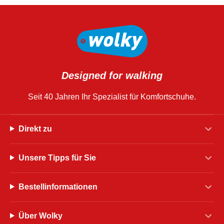
Designed for walking
Seit 40 Jahren Ihr Spezialist für Komfortschuhe.
Direkt zu
Unsere Tipps für Sie
Bestellinformationen
Über Wolky