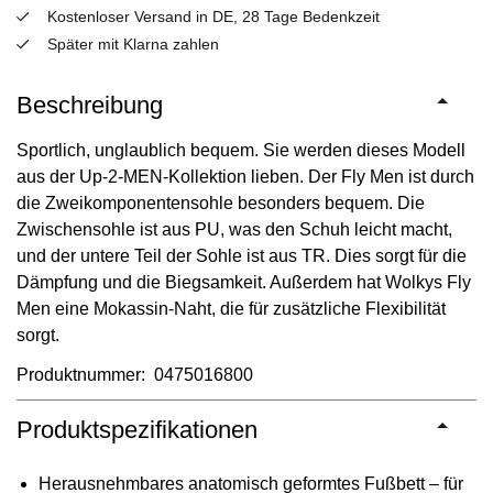
Kostenloser Versand in DE, 28 Tage Bedenkzeit
Später mit Klarna zahlen
Beschreibung
Sportlich, unglaublich bequem. Sie werden dieses Modell
aus der Up-2-MEN-Kollektion lieben. Der Fly Men ist durch
die Zweikomponentensohle besonders bequem. Die
Zwischensohle ist aus PU, was den Schuh leicht macht,
und der untere Teil der Sohle ist aus TR. Dies sorgt für die
Dämpfung und die Biegsamkeit. Außerdem hat Wolkys Fly
Men eine Mokassin-Naht, die für zusätzliche Flexibilität
sorgt.
Produktnummer: 0475016800
Produktspezifikationen
Herausnehmbares anatomisch geformtes Fußbett – für