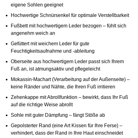
eigene Sohlen geeignet
Hochwertige Schnürsenkel für optimale Verstellbarkeit
Fußbett mit hochwertigem Leder bezogen – fühlt sich
angenehm weich an
Gefüttert mit weichem Leder für gute
Feuchtigkeitsaufnahme und -ableitung
Oberseite aus hochwertigem Leder passt sich Ihrem
Fuß an, ist atmungsaktiv und pflegeleicht
Mokassin-Machart (Verarbeitung auf der Außenseite) –
keine Ränder und Nähte, die Ihren Fuß irritieren
Zehenkappe mit Abrollfunktion – bewirkt, dass Ihr Fuß
auf die richtige Weise abrollt
Sohle mit guter Dämpfung – fängt Stöße ab
Gepolsterter Rand (eine Art Kissen für Ihre Ferse) –
verhindert, dass der Rand in Ihre Haut einschneidet