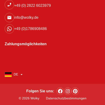
+49 (0) 2822 6023979
info@wolky.de
+49 (0)1786908486
Zahlungsmöglichkeiten
DE
Folgen Sie uns:
© 2026 Wolky
Datenschutzbestimmungen