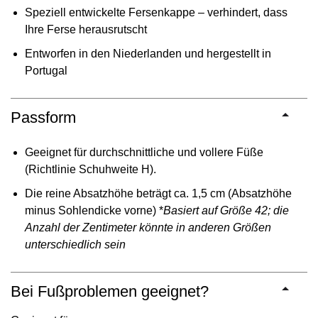
Speziell entwickelte Fersenkappe – verhindert, dass
Ihre Ferse herausrutscht
Entworfen in den Niederlanden und hergestellt in
Portugal
Passform
Geeignet für durchschnittliche und vollere Füße
(Richtlinie Schuhweite H).
Die reine Absatzhöhe beträgt ca. 1,5 cm (Absatzhöhe
minus Sohlendicke vorne) *
Basiert auf Größe 42; die
Anzahl der Zentimeter könnte in anderen Größen
unterschiedlich sein
Bei Fußproblemen geeignet?