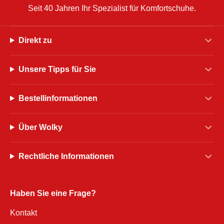
Seit 40 Jahren Ihr Spezialist für Komfortschuhe.
Direkt zu
Unsere Tipps für Sie
Bestellinformationen
Über Wolky
Rechtliche Informationen
Haben Sie eine Frage?
Kontakt