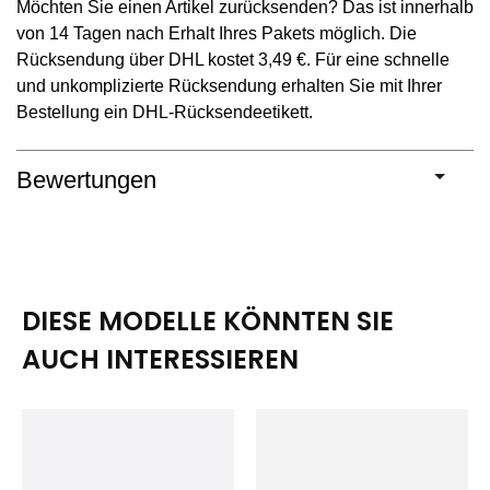
Möchten Sie einen Artikel zurücksenden? Das ist innerhalb
von 14 Tagen nach Erhalt Ihres Pakets möglich. Die
Rücksendung über DHL kostet 3,49 €. Für eine schnelle
und unkomplizierte Rücksendung erhalten Sie mit Ihrer
Bestellung ein DHL-Rücksendeetikett.
Bewertungen
DIESE MODELLE KÖNNTEN SIE
AUCH INTERESSIEREN