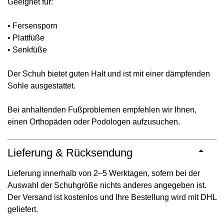
Geeignet für:
• Fersensporn
• Plattfüße
• Senkfüße
Der Schuh bietet guten Halt und ist mit einer dämpfenden
Sohle ausgestattet.
Bei anhaltenden Fußproblemen empfehlen wir Ihnen,
einen Orthopäden oder Podologen aufzusuchen.
Lieferung & Rücksendung
Lieferung innerhalb von 2–5 Werktagen, sofern bei der
Auswahl der Schuhgröße nichts anderes angegeben ist.
Der Versand ist kostenlos und Ihre Bestellung wird mit DHL
geliefert.