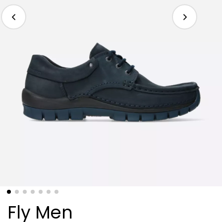
Fly Men