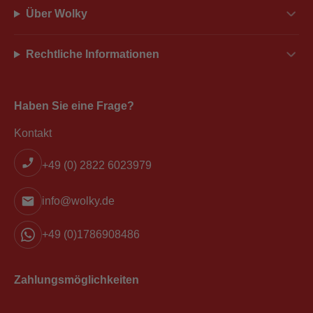
Über Wolky
Rechtliche Informationen
Haben Sie eine Frage?
Kontakt
+49 (0) 2822 6023979
info@wolky.de
+49 (0)1786908486
Zahlungsmöglichkeiten