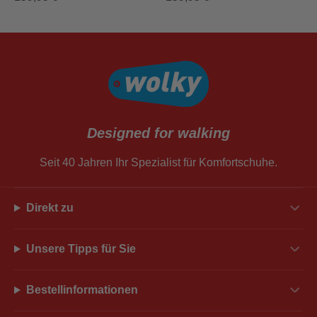
Designed for walking
Seit 40 Jahren Ihr Spezialist für Komfortschuhe.
Direkt zu
Unsere Tipps für Sie
Bestellinformationen