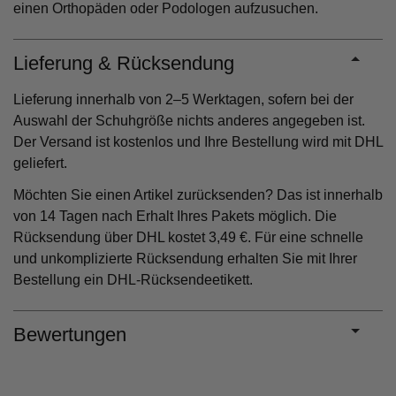
einen Orthopäden oder Podologen aufzusuchen.
Lieferung & Rücksendung
Lieferung innerhalb von 2–5 Werktagen, sofern bei der
Auswahl der Schuhgröße nichts anderes angegeben ist.
Der Versand ist kostenlos und Ihre Bestellung wird mit DHL
geliefert.
Möchten Sie einen Artikel zurücksenden? Das ist innerhalb
von 14 Tagen nach Erhalt Ihres Pakets möglich. Die
Rücksendung über DHL kostet 3,49 €. Für eine schnelle
und unkomplizierte Rücksendung erhalten Sie mit Ihrer
Bestellung ein DHL-Rücksendeetikett.
Bewertungen