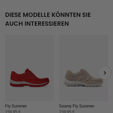
DIESE MODELLE KÖNNTEN SIE
AUCH INTERESSIEREN
Fly Summer
Seamy Fly Summer
159,95
€
159,95
€