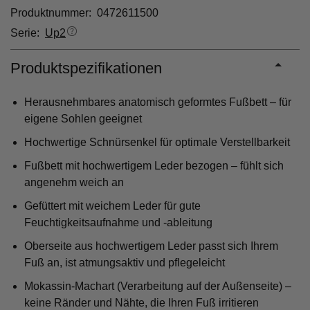
Produktnummer: 0472611500
Serie:
Up2
Produktspezifikationen
Herausnehmbares anatomisch geformtes Fußbett – für
eigene Sohlen geeignet
Hochwertige Schnürsenkel für optimale Verstellbarkeit
Fußbett mit hochwertigem Leder bezogen – fühlt sich
angenehm weich an
Gefüttert mit weichem Leder für gute
Feuchtigkeitsaufnahme und -ableitung
Oberseite aus hochwertigem Leder passt sich Ihrem
Fuß an, ist atmungsaktiv und pflegeleicht
Mokassin-Machart (Verarbeitung auf der Außenseite) –
keine Ränder und Nähte, die Ihren Fuß irritieren