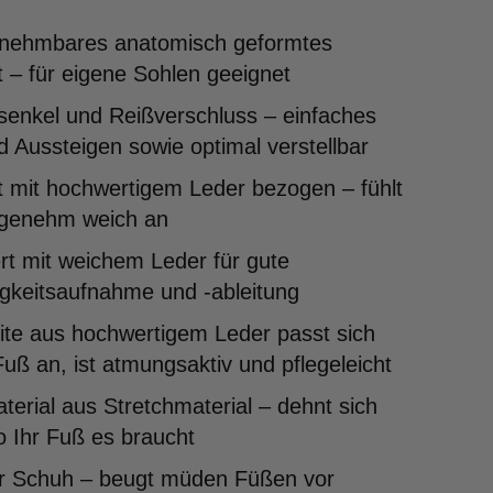
nehmbares anatomisch geformtes
 – für eigene Sohlen geeignet
senkel und Reißverschluss – einfaches
d Aussteigen sowie optimal verstellbar
 mit hochwertigem Leder bezogen – fühlt
ngenehm weich an
rt mit weichem Leder für gute
gkeitsaufnahme und -ableitung
ite aus hochwertigem Leder passt sich
uß an, ist atmungsaktiv und pflegeleicht
erial aus Stretchmaterial – dehnt sich
o Ihr Fuß es braucht
er Schuh – beugt müden Füßen vor