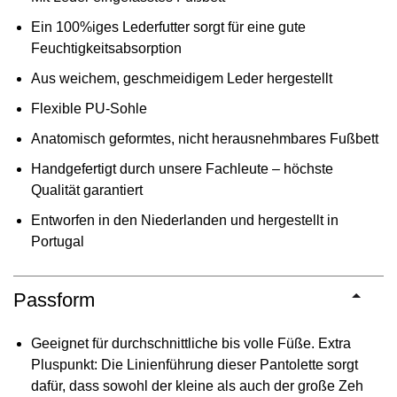
Ein 100%iges Lederfutter sorgt für eine gute
Feuchtigkeitsabsorption
Aus weichem, geschmeidigem Leder hergestellt
Flexible PU-Sohle
Anatomisch geformtes, nicht herausnehmbares Fußbett
Handgefertigt durch unsere Fachleute – höchste
Qualität garantiert
Entworfen in den Niederlanden und hergestellt in
Portugal
Passform
Geeignet für durchschnittliche bis volle Füße. Extra
Pluspunkt: Die Linienführung dieser Pantolette sorgt
dafür, dass sowohl der kleine als auch der große Zeh