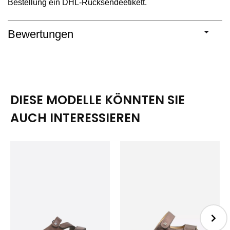
Bestellung ein DHL-Rücksendeetikett.
Bewertungen
DIESE MODELLE KÖNNTEN SIE
AUCH INTERESSIEREN