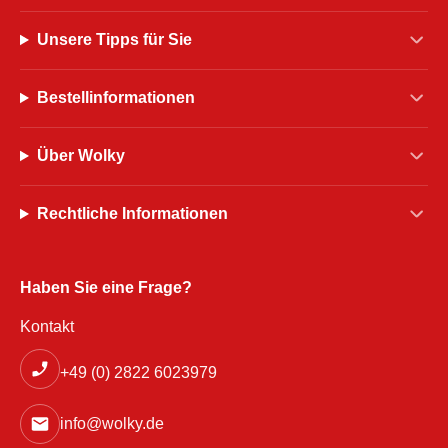
Unsere Tipps für Sie
Bestellinformationen
Über Wolky
Rechtliche Informationen
Haben Sie eine Frage?
Kontakt
+49 (0) 2822 6023979
info@wolky.de