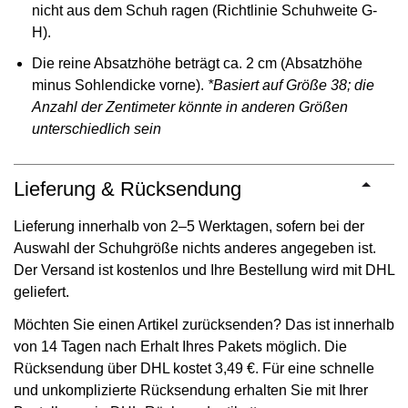
nicht aus dem Schuh ragen (Richtlinie Schuhweite G-
H).
Die reine Absatzhöhe beträgt ca. 2 cm (Absatzhöhe
minus Sohlendicke vorne).
*Basiert auf Größe 38; die
Anzahl der Zentimeter könnte in anderen Größen
unterschiedlich sein
Lieferung & Rücksendung
Lieferung innerhalb von 2–5 Werktagen, sofern bei der
Auswahl der Schuhgröße nichts anderes angegeben ist.
Der Versand ist kostenlos und Ihre Bestellung wird mit DHL
geliefert.
Möchten Sie einen Artikel zurücksenden? Das ist innerhalb
von 14 Tagen nach Erhalt Ihres Pakets möglich. Die
Rücksendung über DHL kostet 3,49 €. Für eine schnelle
und unkomplizierte Rücksendung erhalten Sie mit Ihrer