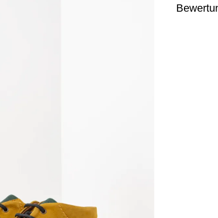
Bewertu