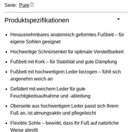
Serie:
Pure
Produktspezifikationen
Herausnehmbares anatomisch geformtes Fußbett – für
eigene Sohlen geeignet
Hochwertige Schnürsenkel für optimale Verstellbarkeit
Fußbett mit Kork – für Stabilität und gute Dämpfung
Fußbett mit hochwertigem Leder bezogen – fühlt sich
angenehm weich an
Gefüttert mit weichem Leder für gute
Feuchtigkeitsaufnahme und -ableitung
Oberseite aus hochwertigem Leder passt sich Ihrem
Fuß an, ist atmungsaktiv und pflegeleicht
Flexible Sohle – bewirkt, dass Ihr Fuß auf natürliche
Weise abrollt