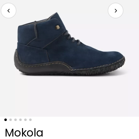
Mokola