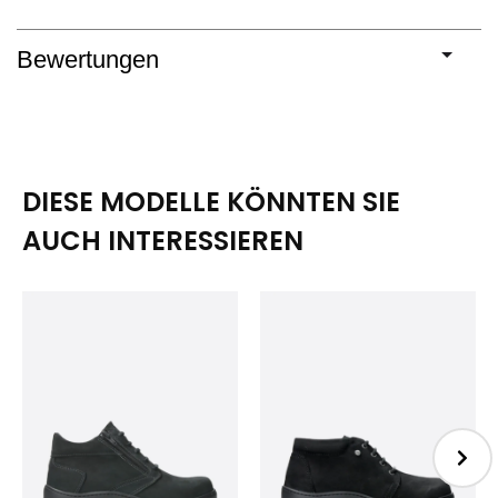
Bewertungen
DIESE MODELLE KÖNNTEN SIE
AUCH INTERESSIEREN