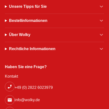
Unsere Tipps für Sie
Bestellinformationen
Über Wolky
Rechtliche Informationen
Haben Sie eine Frage?
Kontakt
+49 (0) 2822 6023979
info@wolky.de