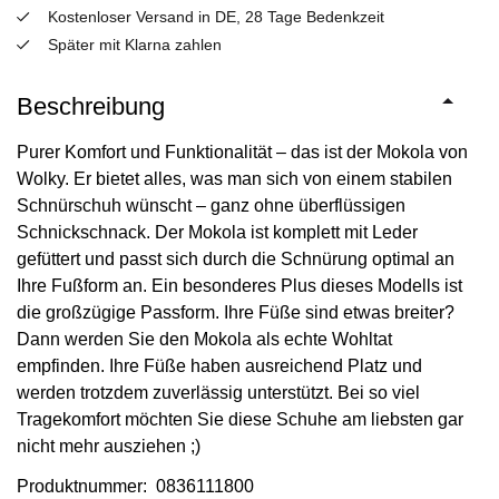
Kostenloser Versand in DE, 28 Tage Bedenkzeit
Später mit Klarna zahlen
Beschreibung
Purer Komfort und Funktionalität – das ist der Mokola von
Wolky. Er bietet alles, was man sich von einem stabilen
Schnürschuh wünscht – ganz ohne überflüssigen
Schnickschnack. Der Mokola ist komplett mit Leder
gefüttert und passt sich durch die Schnürung optimal an
Ihre Fußform an. Ein besonderes Plus dieses Modells ist
die großzügige Passform. Ihre Füße sind etwas breiter?
Dann werden Sie den Mokola als echte Wohltat
empfinden. Ihre Füße haben ausreichend Platz und
werden trotzdem zuverlässig unterstützt. Bei so viel
Tragekomfort möchten Sie diese Schuhe am liebsten gar
nicht mehr ausziehen ;)
Produktnummer: 0836111800