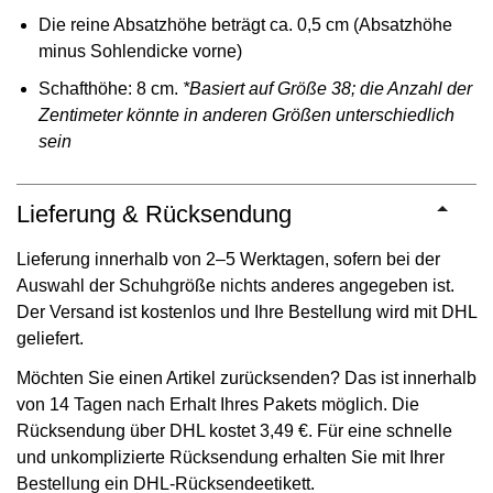
Die reine Absatzhöhe beträgt ca. 0,5 cm (Absatzhöhe
minus Sohlendicke vorne)
Schafthöhe: 8 cm.
*Basiert auf Größe 38; die Anzahl der
Zentimeter könnte in anderen Größen unterschiedlich
sein
Lieferung & Rücksendung
Lieferung innerhalb von 2–5 Werktagen, sofern bei der
Auswahl der Schuhgröße nichts anderes angegeben ist.
Der Versand ist kostenlos und Ihre Bestellung wird mit DHL
geliefert.
Möchten Sie einen Artikel zurücksenden? Das ist innerhalb
von 14 Tagen nach Erhalt Ihres Pakets möglich. Die
Rücksendung über DHL kostet 3,49 €. Für eine schnelle
und unkomplizierte Rücksendung erhalten Sie mit Ihrer
Bestellung ein DHL-Rücksendeetikett.