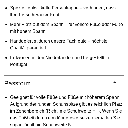
Speziell entwickelte Fersenkappe – verhindert, dass
Ihre Ferse herausrutscht
Mehr Platz auf dem Spann – für vollere Füße oder Füße
mit hohem Spann
Handgefertigt durch unsere Fachleute – höchste
Qualität garantiert
Entworfen in den Niederlanden und hergestellt in
Portugal
Passform
Geeignet für volle Füße und Füße mit höherem Spann.
Aufgrund der runden Schuhspitze gibt es reichlich Platz
im Zehenbereich (Richtlinie Schuhweite H+). Wenn Sie
das Fußbett durch ein dünneres ersetzen, erhalten Sie
sogar Richtlinie Schuhweite K